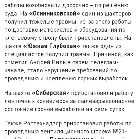
работы возобновили досрочно – по решению
«Осинниковской»
суда. На
один из шахтеров
получил тяжелые травмы, из-за этого работы
по доставке материалов и оборудования по
клетьевому стволу были приостановлены. На
«Южная Глубокая»
шахте
также один из
специалистов получил травмы. Причиной, как
отметил Андрей Виль в своем телеграм-
канале, стало нарушение требований по
проведению и креплению горных выработок.
«Сибирская
На шахте
» приостановили работу
ленточных конвейеров за пылевзрывоопасное
состояние горной выработки на семь суток.
Также Ростехнадзор приостановил работы по
проведению вентиляционного штрека №21-