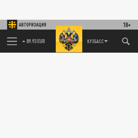
18+
АВТОРИЗАЦИЯ
89.93 EUR
КУЗБАСС