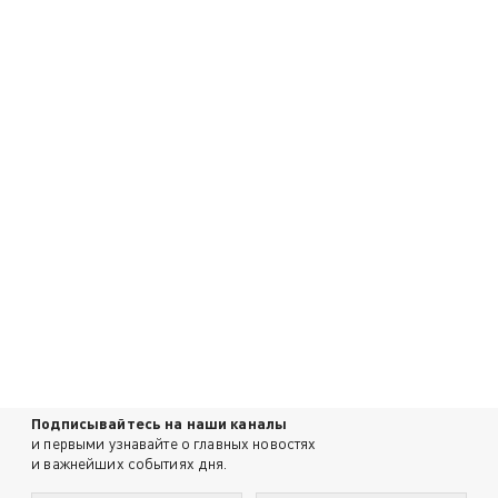
Подписывайтесь на наши каналы
и первыми узнавайте о главных новостях
и важнейших событиях дня.