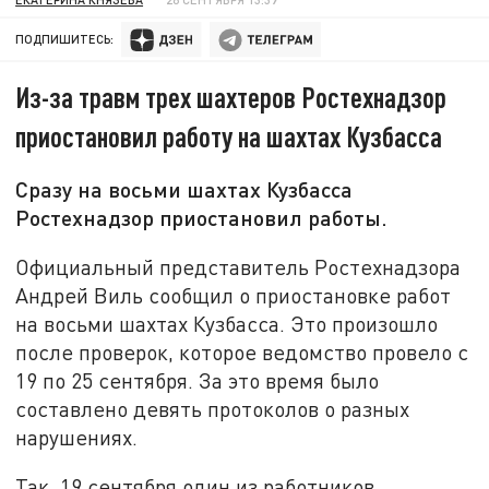
ПОДПИШИТЕСЬ:
Из-за травм трех шахтеров Ростехнадзор
приостановил работу на шахтах Кузбасса
Сразу на восьми шахтах Кузбасса
Ростехнадзор приостановил работы.
Официальный представитель Ростехнадзора
Андрей Виль сообщил о приостановке работ
на восьми шахтах Кузбасса. Это произошло
после проверок, которое ведомство провело с
19 по 25 сентября. За это время было
составлено девять протоколов о разных
нарушениях.
Так, 19 сентября один из работников