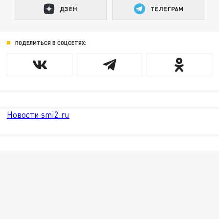
ДЗЕН
ТЕЛЕГРАМ
ПОДЕЛИТЬСЯ В СОЦСЕТЯХ:
Новости smi2.ru