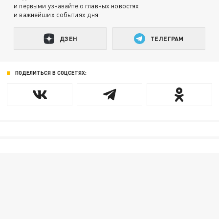
и первыми узнавайте о главных новостях
и важнейших событиях дня.
ДЗЕН
ТЕЛЕГРАМ
ПОДЕЛИТЬСЯ В СОЦСЕТЯХ: