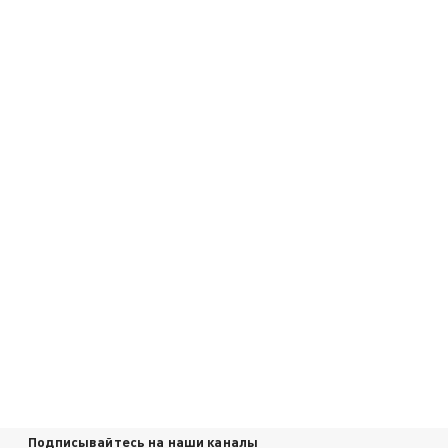
Подписывайтесь на наши каналы