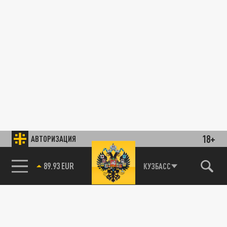
18+
АВТОРИЗАЦИЯ
89.93 EUR
КУЗБАСС