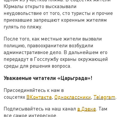
Юрмалы открыто высказывали
неудовольствие от того, сто туристы и прочие
приехавшие запрещают коренным жителям
гулять по пляжу.
После того, как местные жители вызвали
полицию, правоохранители возбудили
административное дело. В дальнейшем его
передадут в Госслужбу охраны окружающей
среды для решения вопроса.
Уважаемые читатели «Царьграда»!
Присоединяйтесь к нам в
соцсетях
ВКонтакте
,
Одноклассники
,
Telegram
.
Подписывайтесь на наш канал
в Дзене
. Там
все самое интересное.