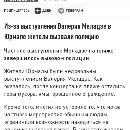
ПОДПИШИТЕСЬ:
Из-за выступления Валерия Меладзе в
Юрмале жители вызвали полицию
Частное выступление Меладзе на пляже
завершилось вызовом полиции.
Жители Юрмалы были недовольны
выступлением Валерия Меладзе. Как
оказалось, после концерта на пляже остались
горы мусора, ямы, брошенное ограждение.
Кроме того, многих не устроило то, что из-за
частного мероприятия обычным людям
ограничили возможность находиться на
одном из участков пляжа. В соцсетях жители