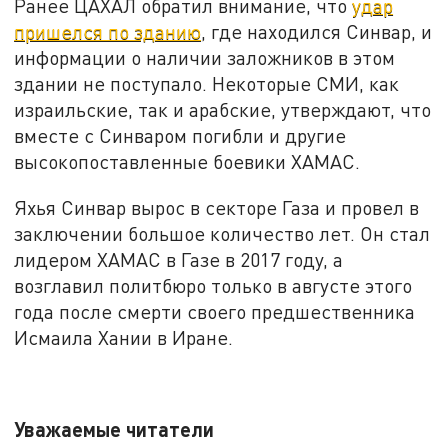
Ранее ЦАХАЛ обратил внимание, что
удар
пришелся по зданию
, где находился Синвар, и
информации о наличии заложников в этом
здании не поступало. Некоторые СМИ, как
израильские, так и арабские, утверждают, что
вместе с Синваром погибли и другие
высокопоставленные боевики ХАМАС.
Яхья Синвар вырос в секторе Газа и провел в
заключении большое количество лет. Он стал
лидером ХАМАС в Газе в 2017 году, а
возглавил политбюро только в августе этого
года после смерти своего предшественника
Исмаила Хании в Иране.
Уважаемые читатели