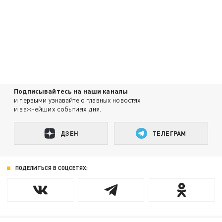
Подписывайтесь на наши каналы
и первыми узнавайте о главных новостях
и важнейших событиях дня.
ДЗЕН
ТЕЛЕГРАМ
ПОДЕЛИТЬСЯ В СОЦСЕТЯХ: