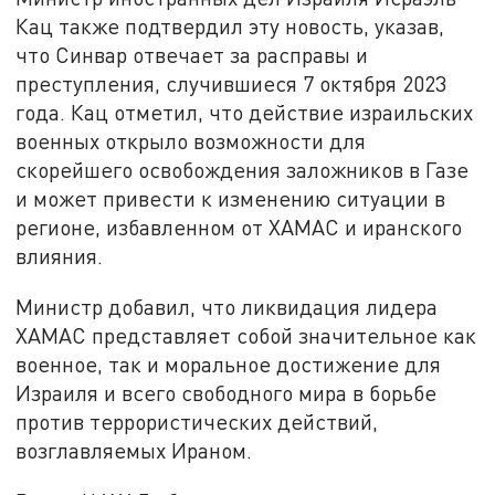
Кац также подтвердил эту новость, указав,
что Синвар отвечает за расправы и
преступления, случившиеся 7 октября 2023
года. Кац отметил, что действие израильских
военных открыло возможности для
скорейшего освобождения заложников в Газе
и может привести к изменению ситуации в
регионе, избавленном от ХАМАС и иранского
влияния.
Министр добавил, что ликвидация лидера
ХАМАС представляет собой значительное как
военное, так и моральное достижение для
Израиля и всего свободного мира в борьбе
против террористических действий,
возглавляемых Ираном.