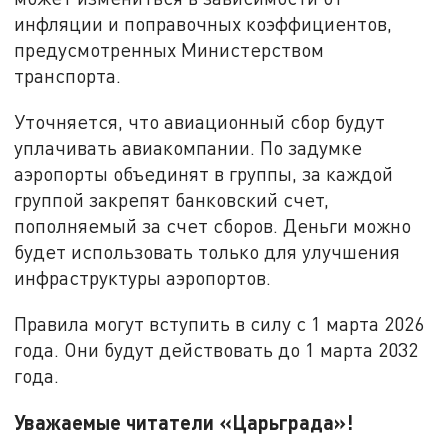
инфляции и поправочных коэффициентов,
предусмотренных Министерством
транспорта.
Уточняется, что авиационный сбор будут
уплачивать авиакомпании. По задумке
аэропорты объединят в группы, за каждой
группой закрепят банковский счет,
пополняемый за счет сборов. Деньги можно
будет использовать только для улучшения
инфраструктуры аэропортов.
Правила могут вступить в силу с 1 марта 2026
года. Они будут действовать до 1 марта 2032
года.
Уважаемые читатели «Царьграда»!