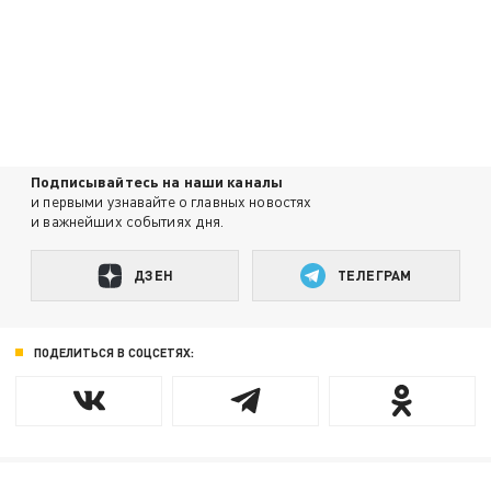
Подписывайтесь на наши каналы
и первыми узнавайте о главных новостях
и важнейших событиях дня.
ДЗЕН
ТЕЛЕГРАМ
ПОДЕЛИТЬСЯ В СОЦСЕТЯХ: