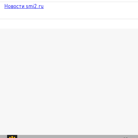
Новости smi2.ru