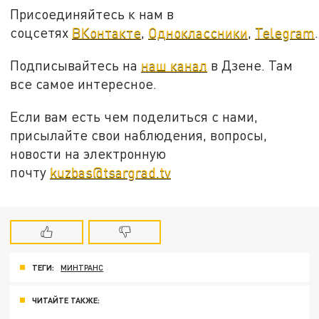
Присоединяйтесь к нам в
соцсетях
ВКонтакте
,
Одноклассники
,
Telegram
.
Подписывайтесь на
наш канал
в Дзене. Там
все самое интересное.
Если вам есть чем поделиться с нами,
присылайте свои наблюдения, вопросы,
новости на электронную
почту
kuzbas@tsargrad.tv
ТЕГИ:
МИНТРАНС
ЧИТАЙТЕ ТАКЖЕ: