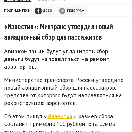
ПОДПИШИТЕСЬ:
«Известия»: Минтранс утвердил новый
авиационный сбор для пассажиров
Авиакомпании будут уплачивать сбор,
деньги будут направляться на ремонт
аэропортов.
Министерство транспорта России утвердило
новый авиационный сбор для пассажиров,
средства от которого будут направляться на
реконструкцию аэропортов.
Об этом пишут «
Известия
», размер сбора
составит примерно 150 рублей. Эта сумма
может измениться в зависимости от