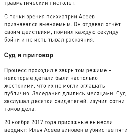
травматический пистолет.
С точки зрения психиатрии Асеев
признавался вменяемым. Он отдавал отчёт
своим действиям, помнил каждую секунду
бойни и не испытывал раскаяния.
Суд и приговор
Процесс проходил в закрытом режиме –
некоторые детали были настолько
жестокими, что их не могли оглашать
публично. Заседания длились месяцами. Суд
заслушал десятки свидетелей, изучил сотни
томов дела.
20 ноября 2017 года присяжные вынесли
вердикт: Илья Асеев виновен в убийстве пяти