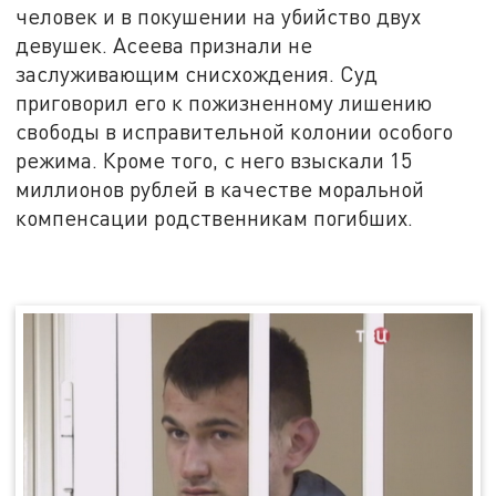
человек и в покушении на убийство двух
девушек. Асеева признали не
заслуживающим снисхождения. Суд
приговорил его к пожизненному лишению
свободы в исправительной колонии особого
режима. Кроме того, с него взыскали 15
миллионов рублей в качестве моральной
компенсации родственникам погибших.