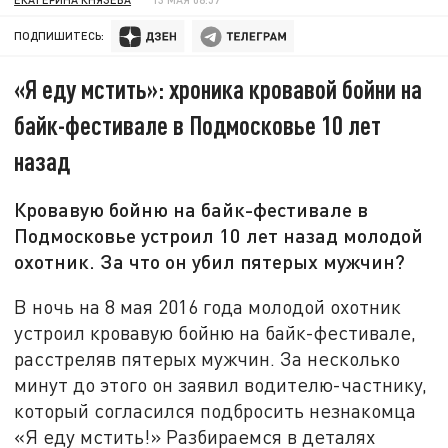
ПОДПИШИТЕСЬ:
«Я еду мстить»: хроника кровавой бойни на
байк-фестивале в Подмосковье 10 лет
назад
Кровавую бойню на байк-фестивале в
Подмосковье устроил 10 лет назад молодой
охотник. За что он убил пятерых мужчин?
В ночь на 8 мая 2016 года молодой охотник
устроил кровавую бойню на байк-фестивале,
расстреляв пятерых мужчин. За несколько
минут до этого он заявил водителю-частнику,
который согласился подбросить незнакомца
«Я еду мстить!» Разбираемся в деталях