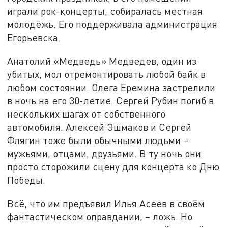
играли рок-концерты, собиралась местная
молодёжь. Его поддерживала администрация
Егорьевска.
Анатолий «Медведь» Медведев, один из
убитых, мол отремонтировать любой байк в
любом состоянии. Олега Еремина застрелили
в ночь на его 30-летие. Сергей Рубин погиб в
нескольких шагах от собственного
автомобиля. Алексей Эшмаков и Сергей
Флягин тоже были обычными людьми –
мужьями, отцами, друзьями. В ту ночь они
просто сторожили сцену для концерта ко Дню
Победы.
Всё, что им предъявил Илья Асеев в своём
фантастическом оправдании, – ложь. Но