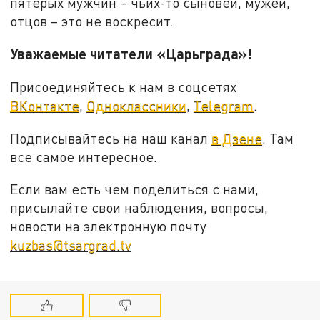
пятерых мужчин – чьих-то сыновей, мужей,
отцов – это не воскресит.
Уважаемые читатели «Царьграда»!
Присоединяйтесь к нам в соцсетях
ВКонтакте
,
Одноклассники
,
Telegram
.
Подписывайтесь на наш канал
в Дзене
. Там
все самое интересное.
Если вам есть чем поделиться с нами,
присылайте свои наблюдения, вопросы,
новости на электронную почту
kuzbas@tsargrad.tv