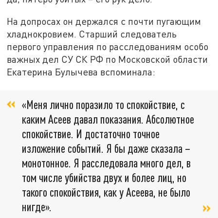
На допросах он держался с почти пугающим
хладнокровием. Старший следователь
первого управления по расследованиям особо
важных дел СУ СК РФ по Московской области
Екатерина Булычева вспоминала:
«Меня лично поразило то спокойствие, с
каким Асеев давал показания. Абсолютное
спокойствие. И достаточно точное
изложение событий. Я бы даже сказала –
монотонное. Я расследовала много дел, в
том числе убийства двух и более лиц, но
такого спокойствия, как у Асеева, не было
нигде».