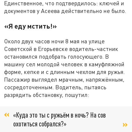
Единственное, что подтвердилось: ключей и
документов у Асеева действительно не было.
«Я еду мстить!»
Около двух часов ночи 8 мая на улице
Советской в Егорьевске водитель-частник
остановился подобрать голосующего. В
машину сел молодой человек в камуфляжной
форме, кепке и с длинным чехлом для ружья.
Пассажир выглядел мрачным, напряжённым,
сосредоточенным. Водитель, пытаясь
разрядить обстановку, пошутил:
«Куда это ты с ружьём в ночь? На сов
охотиться собрался?»