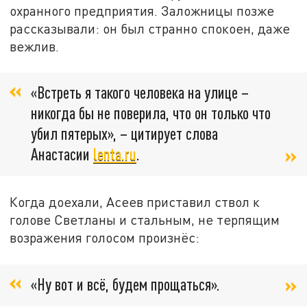
охранного предприятия. Заложницы позже
рассказывали: он был странно спокоен, даже
вежлив.
«Встреть я такого человека на улице –
никогда бы не поверила, что он только что
убил пятерых», – цитирует слова
Анастасии
lenta.ru
.
Когда доехали, Асеев приставил ствол к
голове Светланы и стальным, не терпящим
возражения голосом произнёс:
«Ну вот и всё, будем прощаться».