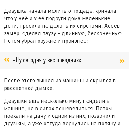
Девушка начала молить о пощаде, кричала,
что у неё и у её подруги дома маленькие
дети, просила не делать их сиротами. Асеев
замер, сделал паузу – длинную, бесконечную.
Потом убрал оружие и произнёс:
«Ну сегодня у вас праздник».
После этого вышел из машины и скрылся в
рассветной дымке.
Девушки ещё несколько минут сидели в
машине, не в силах пошевелиться. Потом
поехали на дачу к одной из них, позвонили
друзьям, а уже оттуда вернулись на поляну и