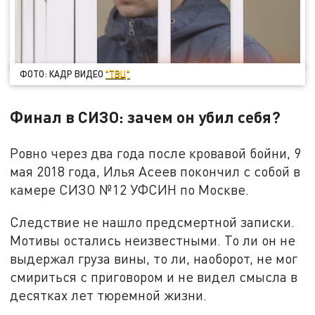
ФОТО: КАДР ВИДЕО
"ТВЦ"
Финал в СИЗО: зачем он убил себя?
Ровно через два года после кровавой бойни, 9
мая 2018 года, Илья Асеев покончил с собой в
камере СИЗО №12 УФСИН по Москве.
Следствие не нашло предсмертной записки.
Мотивы остались неизвестными. То ли он не
выдержал груза вины, то ли, наоборот, не мог
смириться с приговором и не видел смысла в
десятках лет тюремной жизни.