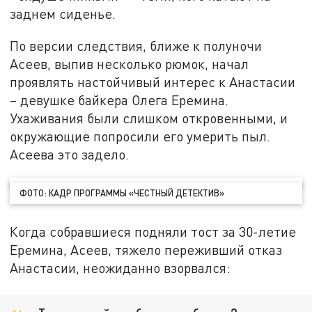
заднем сиденье.
По версии следствия, ближе к полуночи
Асеев, выпив несколько рюмок, начал
проявлять настойчивый интерес к Анастасии
– девушке байкера Олега Еремина.
Ухаживания были слишком откровенными, и
окружающие попросили его умерить пыл.
Асеева это задело.
ФОТО: КАДР ПРОГРАММЫ «ЧЕСТНЫЙ ДЕТЕКТИВ»
Когда собравшиеся подняли тост за 30-летие
Еремина, Асеев, тяжело переживший отказ
Анастасии, неожиданно взорвался: