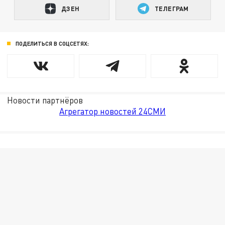
ДЗЕН
ТЕЛЕГРАМ
ПОДЕЛИТЬСЯ В СОЦСЕТЯХ:
Новости партнёров
Агрегатор новостей 24СМИ