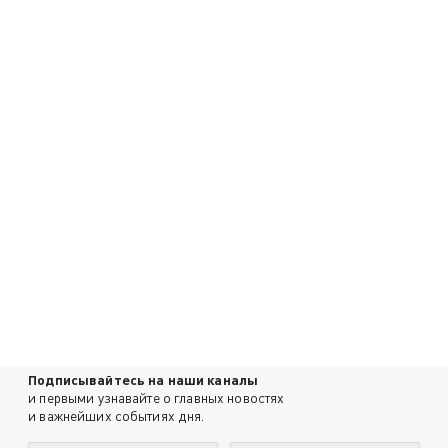
Подписывайтесь на наши каналы
и первыми узнавайте о главных новостях
и важнейших событиях дня.