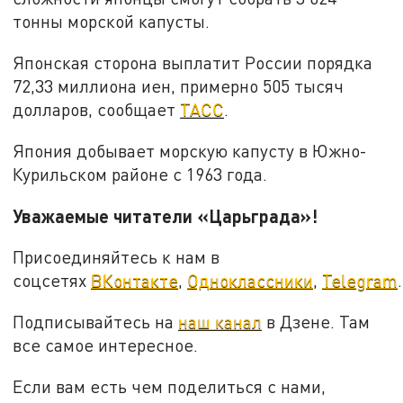
тонны морской капусты.
Японская сторона выплатит России порядка
72,33 миллиона иен, примерно 505 тысяч
долларов, сообщает
ТАСС
.
Япония добывает морскую капусту в Южно-
Курильском районе с 1963 года.
Уважаемые читатели «Царьграда»!
Присоединяйтесь к нам в
соцсетях
ВКонтакте
,
Одноклассники
,
Telegram
.
Подписывайтесь на
наш канал
в Дзене. Там
все самое интересное.
Если вам есть чем поделиться с нами,