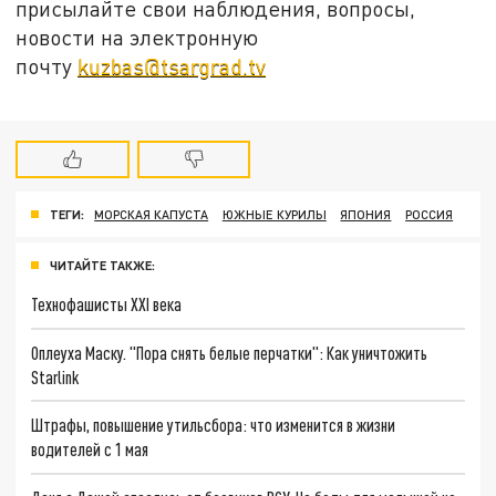
присылайте свои наблюдения, вопросы,
новости на электронную
почту
kuzbas@tsargrad.tv
ТЕГИ:
МОРСКАЯ КАПУСТА
ЮЖНЫЕ КУРИЛЫ
ЯПОНИЯ
РОССИЯ
ЧИТАЙТЕ ТАКЖЕ:
Технофашисты XXI века
Оплеуха Маску. "Пора снять белые перчатки": Как уничтожить
Starlink
Штрафы, повышение утильсбора: что изменится в жизни
водителей с 1 мая