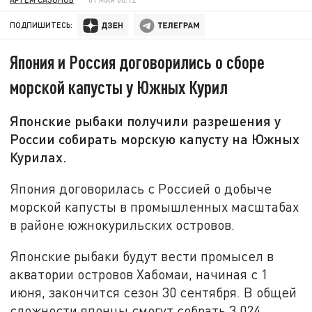
ПОДПИШИТЕСЬ:
Япония и Россия договорились о сборе
морской капусты у Южных Курил
Японские рыбаки получили разрешения у
России собирать морскую капусту на Южных
Курилах.
Япония договорилась с Россией о добыче
морской капусты в промышленных масштабах
в районе южнокурильских островов.
Японские рыбаки будут вести промысел в
акватории островов Хабомаи, начиная с 1
июня, закончится сезон 30 сентября. В общей
сложности японцы смогут собрать 3 024