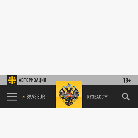
18+
АВТОРИЗАЦИЯ
89.93 EUR
КУЗБАСС