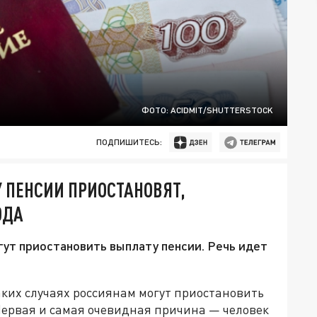
ФОТО: ACIDMIT/SHUTTERSTOCK
ПОДПИШИТЕСЬ:
 ПЕНСИИ ПРИОСТАНОВЯТ,
ОДА
гут приостановить выплату пенсии. Речь идет
ких случаях россиянам могут приостановить
Первая и самая очевидная причина — человек