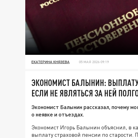
ЕКАТЕРИНА КНЯЗЕВА
05 МАЯ 2026 09:19
ЭКОНОМИСТ БАЛЫНИН: ВЫПЛАТУ
ЕСЛИ НЕ ЯВЛЯТЬСЯ ЗА НЕЙ ПОЛГ
Экономист Балынин рассказал, почему мо
о неявке и отъездах.
Экономист Игорь Балынин объяснил, в ка
выплату страховой пенсии по старости. 