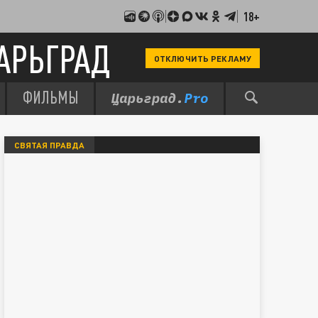
18+
АРЬГРАД
ОТКЛЮЧИТЬ РЕКЛАМУ
ФИЛЬМЫ
СВЯТАЯ ПРАВДА