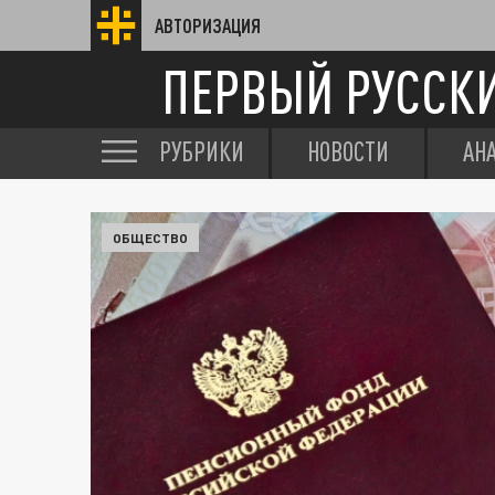
АВТОРИЗАЦИЯ
ПЕРВЫЙ РУССК
РУБРИКИ
НОВОСТИ
АН
ОБЩЕСТВО