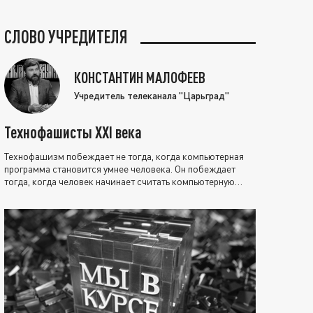
СЛОВО УЧРЕДИТЕЛЯ
КОНСТАНТИН МАЛОФЕЕВ
Учредитель телеканала "Царьград"
Технофашисты XXI века
Технофашизм побеждает не тогда, когда компьютерная
программа становится умнее человека. Он побеждает
тогда, когда человек начинает считать компьютерную
программу нравственно выше себя.