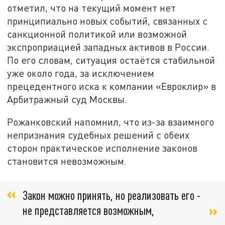
отметил, что на текущий момент нет
принципиально новых событий, связанных с
санкционной политикой или возможной
экспроприацией западных активов в России.
По его словам, ситуация остаётся стабильной
уже около года, за исключением
прецедентного иска к компании «Евроклир» в
Арбитражный суд Москвы.
Рожанковский напомнил, что из-за взаимного
непризнания судебных решений с обеих
сторон практическое исполнение законов
становится невозможным.
Закон можно принять, но реализовать его -
не представляется возможным,