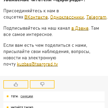
Присоединяйтесь к нам в
соцсетях
ВКонтакте
,
Одноклассники
,
Telegram
.
Подписывайтесь на наш канал
в Дзене
. Там
все самое интересное.
Если вам есть чем поделиться с нами,
присылайте свои наблюдения, вопросы,
новости на электронную
почту
kuzbas@tsargrad.tv
ТЕГИ:
САНКЦИИ
ЧИТАЙТЕ ТАКЖЕ: