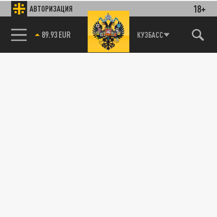
18+
АВТОРИЗАЦИЯ
89.93 EUR
КУЗБАСС