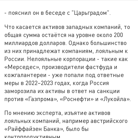
- пояснил он в беседе с "Царьградом".
Что касается активов западных компаний, то
общая сумма остаётся на уровне около 200
миллиардов долларов. Однако большинство
из них принадлежат компаниям, лояльным к
России. Нелояльные корпорации - такие как
«Мерседес», производители фастфуда и
кожгалантереи - уже попали под ответные
меры в 2022–2023 годах, когда Россия
заморозила их активы в ответ на санкции
против «Газпрома», «Роснефти» и «Лукойла».
По мнению эксперта, изъятие активов
лояльных компаний, например австрийского
«Райффайзен Банка», было бы
контрпродуктивным.