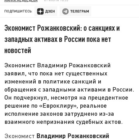
ПОДПИШИТЕСЬ:
Экономист Рожанковский: о санкциях и
западных активах в России пока нет
новостей
Экономист Владимир Рожанковский
заявил, что пока нет существенных
изменений в политике санкций и
обращения с западными активами в России.
Он подчеркнул, несмотря на прецедентное
решение по «Евроклиру», реальное
исполнение законов затруднено из-за
взаимного непризнания судебных актов.
Владимир Рожанковский
Экономист