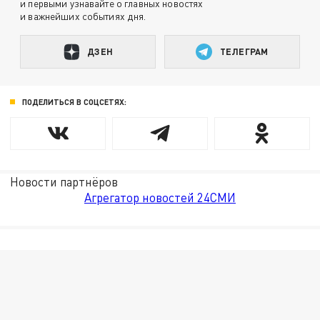
и первыми узнавайте о главных новостях
и важнейших событиях дня.
ДЗЕН
ТЕЛЕГРАМ
ПОДЕЛИТЬСЯ В СОЦСЕТЯХ:
Новости партнёров
Агрегатор новостей 24СМИ