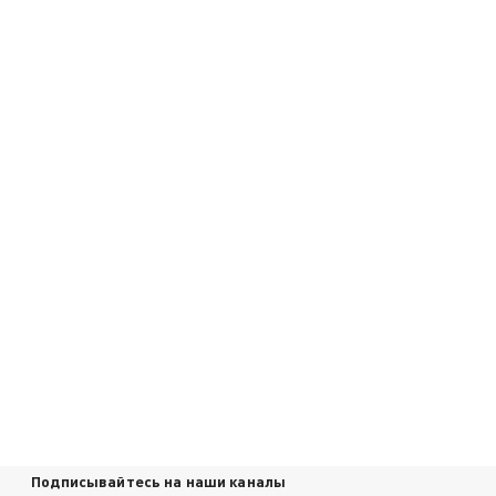
Подписывайтесь на наши каналы