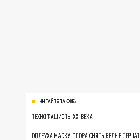
ЧИТАЙТЕ ТАКЖЕ:
ТЕХНОФАШИСТЫ XXI ВЕКА
ОПЛЕУХА МАСКУ. "ПОРА СНЯТЬ БЕЛЫЕ ПЕРЧА