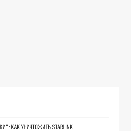
ТКИ": КАК УНИЧТОЖИТЬ STARLINK