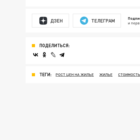
Подпи
ДЗЕН
ТЕЛЕГРАМ
и перв
ПОДЕЛИТЬСЯ:
ТЕГИ:
РОСТ ЦЕН НА ЖИЛЬЕ
ЖИЛЬЕ
СТОИМОСТЬ