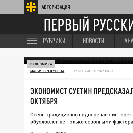
АВТОРИЗАЦИЯ
ПЕРВЫЙ РУССК
РУБРИКИ
НОВОСТИ
АН
ЭКОНОМИКА
МАРИЯ ПРЫГУНОВА
17 СЕНТЯБРЯ 2025 00:24
ЭКОНОМИСТ СУЕТИН ПРЕДСКАЗАЛ
ОКТЯБРЯ
Осень традиционно подогревает интерес к
обусловлен не только сезонными фактора