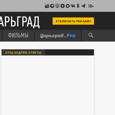
18+
АРЬГРАД
ОТКЛЮЧИТЬ РЕКЛАМУ
ФИЛЬМЫ
ОТЕЦ АНДРЕЙ: ОТВЕТЫ