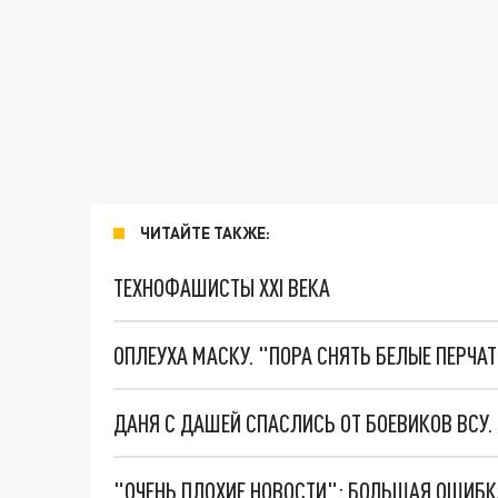
ЧИТАЙТЕ ТАКЖЕ:
ТЕХНОФАШИСТЫ XXI ВЕКА
ОПЛЕУХА МАСКУ. "ПОРА СНЯТЬ БЕЛЫЕ ПЕРЧА
ДАНЯ С ДАШЕЙ СПАСЛИСЬ ОТ БОЕВИКОВ ВСУ