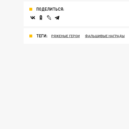
ПОДЕЛИТЬСЯ:
ТЕГИ:
РЯЖЕНЫЕ ГЕРОИ
ФАЛЬШИВЫЕ НАГРАДЫ