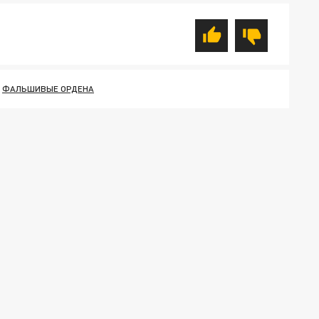
ФАЛЬШИВЫЕ ОРДЕНА