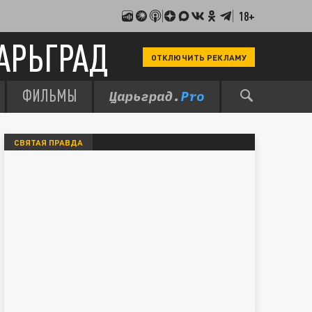
18+
АРЬГРАД
ОТКЛЮЧИТЬ РЕКЛАМУ
ФИЛЬМЫ
СВЯТАЯ ПРАВДА