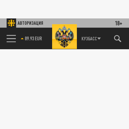
18+
АВТОРИЗАЦИЯ
89.93 EUR
КУЗБАСС