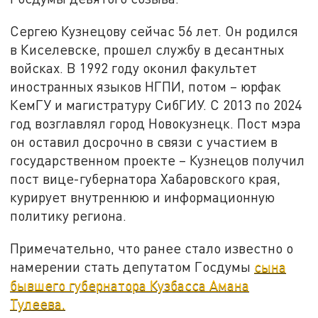
Сергею Кузнецову сейчас 56 лет. Он родился
в Киселевске, прошел службу в десантных
войсках. В 1992 году оконил факультет
иностранных языков НГПИ, потом – юрфак
КемГУ и магистратуру СибГИУ. С 2013 по 2024
год возглавлял город Новокузнецк. Пост мэра
он оставил досрочно в связи с участием в
государственном проекте – Кузнецов получил
пост вице-губернатора Хабаровского края,
курирует внутреннюю и информационную
политику региона.
Примечательно, что ранее стало известно о
намерении стать депутатом Госдумы
сына
бывшего губернатора Кузбасса Амана
Тулеева.