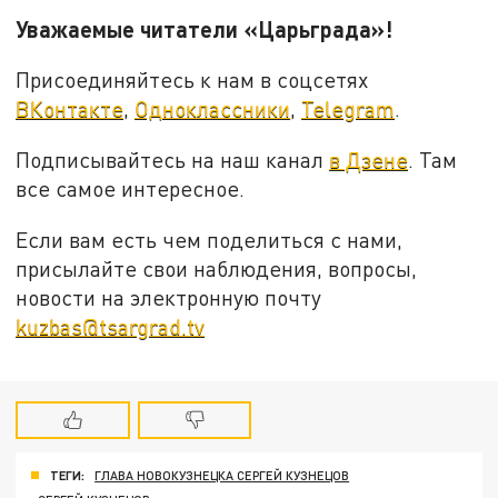
Уважаемые читатели «Царьграда»!
Присоединяйтесь к нам в соцсетях
ВКонтакте
,
Одноклассники
,
Telegram
.
Подписывайтесь на наш канал
в Дзене
. Там
все самое интересное.
Если вам есть чем поделиться с нами,
присылайте свои наблюдения, вопросы,
новости на электронную почту
kuzbas@tsargrad.tv
ТЕГИ:
ГЛАВА НОВОКУЗНЕЦКА СЕРГЕЙ КУЗНЕЦОВ