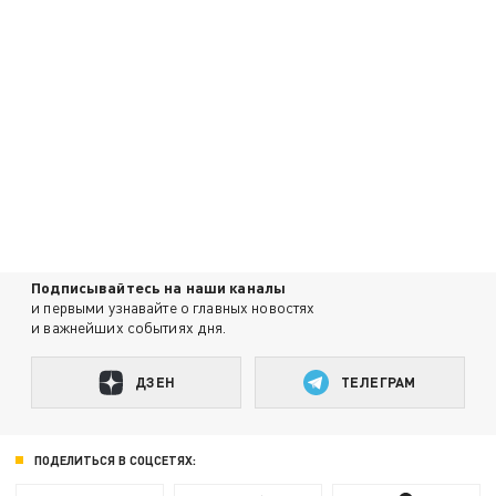
Подписывайтесь на наши каналы
и первыми узнавайте о главных новостях
и важнейших событиях дня.
ДЗЕН
ТЕЛЕГРАМ
ПОДЕЛИТЬСЯ В СОЦСЕТЯХ: