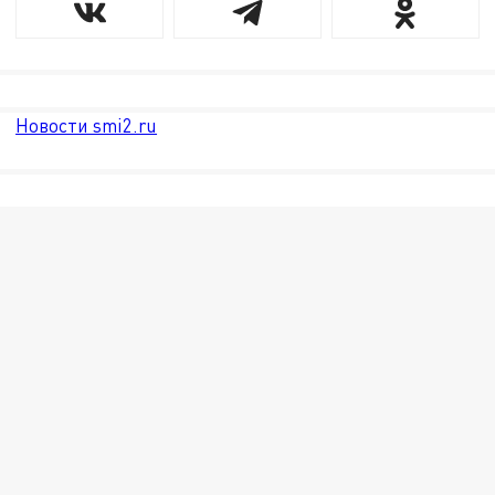
Новости smi2.ru