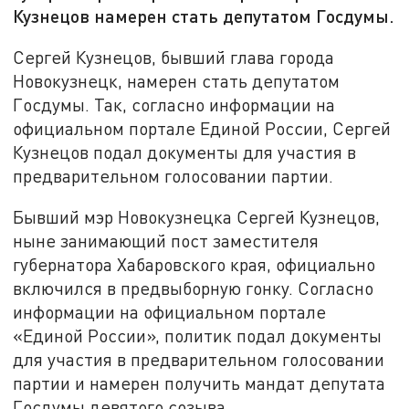
Кузнецов намерен стать депутатом Госдумы.
Сергей Кузнецов, бывший глава города
Новокузнецк, намерен стать депутатом
Госдумы. Так, согласно информации на
официальном портале Единой России, Сергей
Кузнецов подал документы для участия в
предварительном голосовании партии.
Бывший мэр Новокузнецка Сергей Кузнецов,
ныне занимающий пост заместителя
губернатора Хабаровского края, официально
включился в предвыборную гонку. Согласно
информации на официальном портале
«Единой России», политик подал документы
для участия в предварительном голосовании
партии и намерен получить мандат депутата
Госдумы девятого созыва.