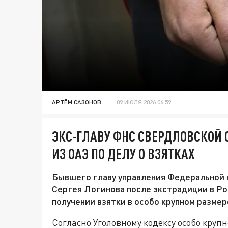
АРТЁМ САЗОНОВ
09 ИЮЛЯ 2026 06:59
ЭКС-ГЛАВУ ФНС СВЕРДЛОВСКОЙ
ИЗ ОАЭ ПО ДЕЛУ О ВЗЯТКАХ
Бывшего главу управления Федеральной 
Сергея Логинова после экстрадиции в Ро
получении взятки в особо крупном размер
Согласно Уголовному кодексу особо крупн