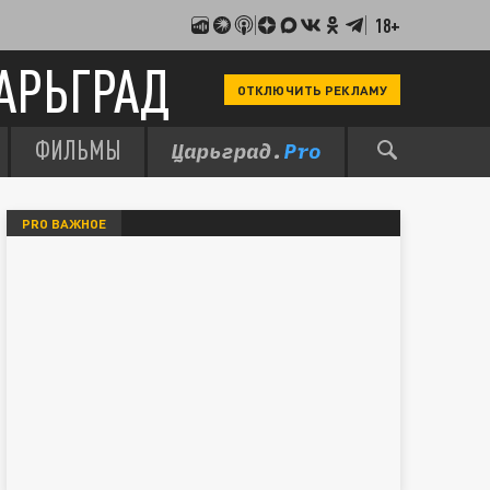
18+
АРЬГРАД
ОТКЛЮЧИТЬ РЕКЛАМУ
ФИЛЬМЫ
PRO ВАЖНОЕ