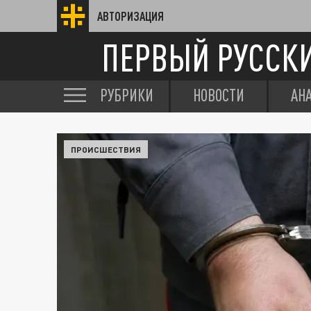
АВТОРИЗАЦИЯ
ПЕРВЫЙ РУССК
РУБРИКИ
НОВОСТИ
АН
ПРОИСШЕСТВИЯ