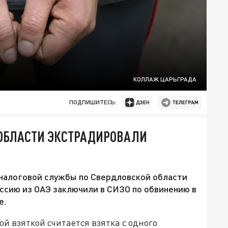
КОЛЛАЖ ЦАРЬГРАДА
ПОДПИШИТЕСЬ:
 ОБЛАСТИ ЭКСТРАДИРОВАЛИ
налоговой службы по Свердловской области
ссию из ОАЭ заключили в СИЗО по обвинению в
е.
ой взяткой считается взятка с одного