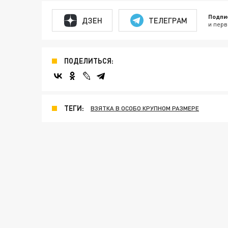
Подпи
ДЗЕН
ТЕЛЕГРАМ
и перв
ПОДЕЛИТЬСЯ:
ТЕГИ:
ВЗЯТКА В ОСОБО КРУПНОМ РАЗМЕРЕ