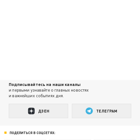
Подписывайтесь на наши каналы
и первыми узнавайте о главных новостях
и важнейших событиях дня.
ДЗЕН
ТЕЛЕГРАМ
ПОДЕЛИТЬСЯ В СОЦСЕТЯХ: