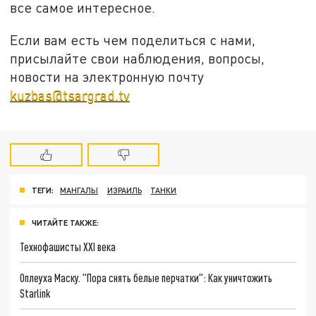
все самое интересное.
Если вам есть чем поделиться с нами,
присылайте свои наблюдения, вопросы,
новости на электронную почту
kuzbas@tsargrad.tv
ТЕГИ:
МАНГАЛЫ
ИЗРАИЛЬ
ТАНКИ
ЧИТАЙТЕ ТАКЖЕ:
Технофашисты XXI века
Оплеуха Маску. "Пора снять белые перчатки": Как уничтожить
Starlink