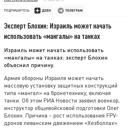
ПОДПИШИТЕСЬ:
Эксперт Блохин: Израиль может начать
использовать «мангалы» на танках
Израиль может начать использовать
«мангалы» на танках: эксперт Блохин
объяснил причину.
Армия обороны Израиля может начать
массовую установку защитных конструкций
типа «мангал» на бронетехнику, включая
танки. Об этом РИА Новости заявил военкор,
инструктор общевойсковой подготовки Олег
Блохин. Причина – рост использования FPV-
дронов ливанским движением «Хезболлах».