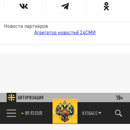
Новости партнёров
Агрегатор новостей 24СМИ
18+
АВТОРИЗАЦИЯ
89.93 EUR
КУЗБАСС