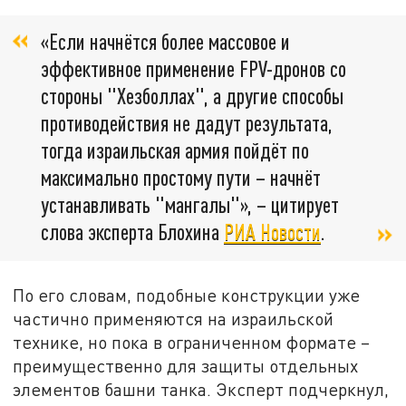
«Если начнётся более массовое и
эффективное применение FPV-дронов со
стороны "Хезболлах", а другие способы
противодействия не дадут результата,
тогда израильская армия пойдёт по
максимально простому пути – начнёт
устанавливать "мангалы"», – цитирует
слова эксперта Блохина
РИА Новости
.
По его словам, подобные конструкции уже
частично применяются на израильской
технике, но пока в ограниченном формате –
преимущественно для защиты отдельных
элементов башни танка. Эксперт подчеркнул,