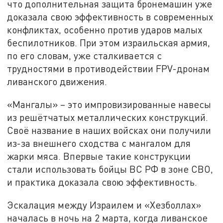
что дополнительная защита бронемашин уже
доказала свою эффективность в современных
конфликтах, особенно против ударов малых
беспилотников. При этом израильская армия,
по его словам, уже сталкивается с
трудностями в противодействии FPV-дронам
ливанского движения.
«Мангалы» – это импровизированные навесы
из решётчатых металлических конструкций.
Своё название в наших войсках они получили
из-за внешнего сходства с мангалом для
жарки мяса. Впервые такие конструкции
стали использовать бойцы ВС РФ в зоне СВО,
и практика доказала свою эффективность.
Эскалация между Израилем и «Хезболлах»
началась в ночь на 2 марта, когда ливанское