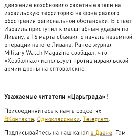
движение возобновило ракетные атаки на
израильскую территорию на фоне резкого
обострения региональной обстановки. В ответ
Израиль приступил к масштабным ударам по
Ливану, а 16 марта объявил о начале наземной
операции на юге Ливана. Ранее журнал
Military Watch Magazine сообщал, что
«Хезболлах» использует против израильской
армии дроны на оптоволокне.
Уважаемые читатели «Царьграда»!
Присоединяйтесь к нам в соцсетях
ВКонтакте
,
Одноклассники
,
Telegram
.
Подписывайтесь на наш канал
в Дзене
. Там