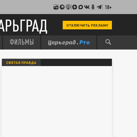
18+
АРЬГРАД
ОТКЛЮЧИТЬ РЕКЛАМУ
ФИЛЬМЫ
СВЯТАЯ ПРАВДА