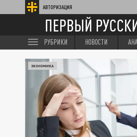
АВТОРИЗАЦИЯ
ПЕРВЫЙ РУССК
РУБРИКИ
НОВОСТИ
АН
ЭКОНОМИКА