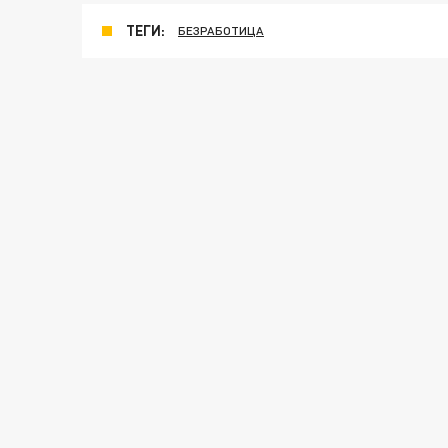
ТЕГИ:
БЕЗРАБОТИЦА