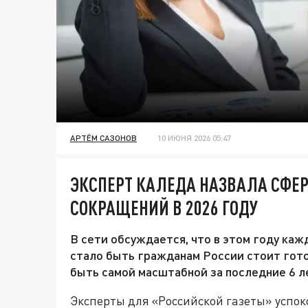
АРТЁМ САЗОНОВ
10 ИЮНЯ 2026 05:47
ЭКСПЕРТ КАЛЕДА НАЗВАЛА СФЕР
СОКРАЩЕНИЙ В 2026 ГОДУ
В сети обсуждается, что в этом году каж
стало быть гражданам России стоит гото
быть самой масштабной за последние 6 л
Эксперты для «Российской газеты» успо