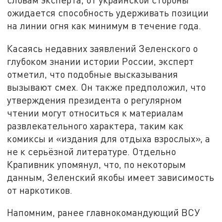
ожидается способность удерживать позиции
на линии огня как минимум в течение года.
Касаясь недавних заявлений Зеленского о
глубоком знании истории России, эксперт
отметил, что подобные высказывания
вызывают смех. Он также предположил, что
утверждения президента о регулярном
чтении могут относиться к материалам
развлекательного характера, таким как
комиксы и «издания для отдыха взрослых», а
не к серьёзной литературе. Отдельно
Крапивник упомянул, что, по некоторым
данным, Зеленский якобы имеет зависимость
от наркотиков.
Напомним, ранее главнокомандующий ВСУ