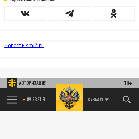
Новости smi2.ru
18+
АВТОРИЗАЦИЯ
89.93 EUR
КУЗБАСС