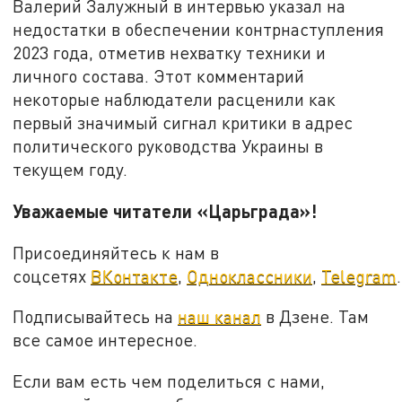
Валерий Залужный в интервью указал на
недостатки в обеспечении контрнаступления
2023 года, отметив нехватку техники и
личного состава. Этот комментарий
некоторые наблюдатели расценили как
первый значимый сигнал критики в адрес
политического руководства Украины в
текущем году.
Уважаемые читатели «Царьграда»!
Присоединяйтесь к нам в
соцсетях
ВКонтакте
,
Одноклассники
,
Telegram
.
Подписывайтесь на
наш канал
в Дзене. Там
все самое интересное.
Если вам есть чем поделиться с нами,