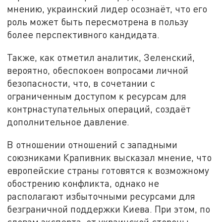
мнению, украинский лидер осознаёт, что его
роль может быть пересмотрена в пользу
более перспективного кандидата.
Также, как отметил аналитик, Зеленский,
вероятно, обеспокоен вопросами личной
безопасности, что, в сочетании с
ограниченным доступом к ресурсам для
контрнаступательных операций, создаёт
дополнительное давление.
В отношении отношений с западными
союзниками Крапивник высказал мнение, что
европейские страны готовятся к возможному
обострению конфликта, однако не
располагают избыточными ресурсами для
безграничной поддержки Киева. При этом, по
словам эксперта, от украинской стороны