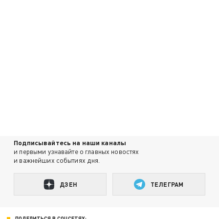
Подписывайтесь на наши каналы
и первыми узнавайте о главных новостях
и важнейших событиях дня.
ДЗЕН
ТЕЛЕГРАМ
ПОДЕЛИТЬСЯ В СОЦСЕТЯХ: