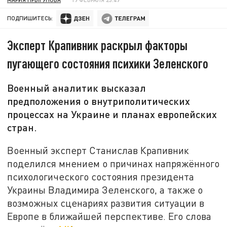
ПОДПИШИТЕСЬ:
Эксперт Крапивник раскрыл факторы
пугающего состояния психики Зеленского
Военный аналитик высказал
предположения о внутриполитических
процессах на Украине и планах европейских
стран.
Военный эксперт Станислав Крапивник
поделился мнением о причинах напряжённого
психологического состояния президента
Украины Владимира Зеленского, а также о
возможных сценариях развития ситуации в
Европе в ближайшей перспективе. Его слова