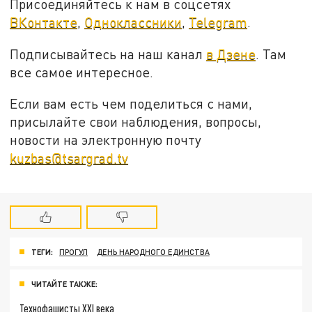
Присоединяйтесь к нам в соцсетях
ВКонтакте
,
Одноклассники
,
Telegram
.
Подписывайтесь на наш канал
в Дзене
. Там
все самое интересное.
Если вам есть чем поделиться с нами,
присылайте свои наблюдения, вопросы,
новости на электронную почту
kuzbas@tsargrad.tv
ТЕГИ:
ПРОГУЛ
ДЕНЬ НАРОДНОГО ЕДИНСТВА
ЧИТАЙТЕ ТАКЖЕ:
Технофашисты XXI века