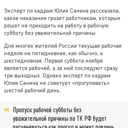
Эксперт по кадрам Юлия Санина рассказала,
какое наказание грозит работникам, которые
решат не приходить на работу в рабочую
субботу без уважительной причины.
Для многих жителей России текущая рабочая
неделя не пятидневная, как обычно, а
шестидневная. Первая суббота ноября
является рабочей, а за ней последуют сразу
три выходных. Однако эксперт по кадрам
Юлия Санина не советует «прогуливать»
шестой рабочий день.
Пропуск рабочей субботы без
уважительной причины по ТК РФ будет
расцениваться как прогул и может повлечь