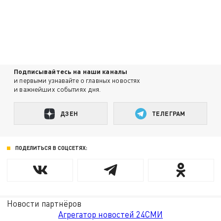
Подписывайтесь на наши каналы
и первыми узнавайте о главных новостях
и важнейших событиях дня.
ДЗЕН
ТЕЛЕГРАМ
ПОДЕЛИТЬСЯ В СОЦСЕТЯХ:
Новости партнёров
Агрегатор новостей 24СМИ