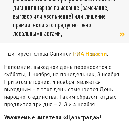
дисциплинарное взыскание (замечание,
выговор или увольнение) или лишение
премии, если это предусмотрено
локальными актами,
- цитирует слова Саниной
РИА Новости
.
Напомним, выходной день переносится с
субботы, 1 ноября, на понедельник, 3 ноября.
При этом вторник, 4 ноября, является
выходным – в этот день отмечается День
народного единства. Таким образом, отдых
продлится три дня – 2, 3 и 4 ноября.
Уважаемые читатели «Царьграда»!