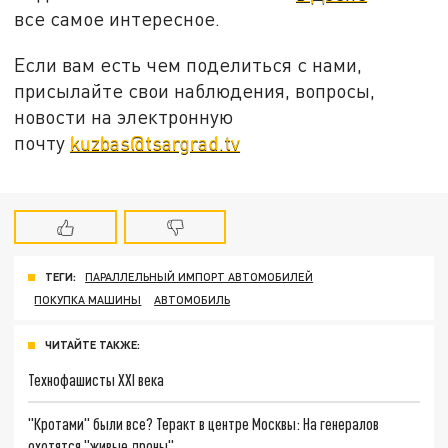
все самое интересное.
Если вам есть чем поделиться с нами,
присылайте свои наблюдения, вопросы,
новости на электронную
почту
kuzbas@tsargrad.tv
ТЕГИ:
ПАРАЛЛЕЛЬНЫЙ ИМПОРТ АВТОМОБИЛЕЙ
ПОКУПКА МАШИНЫ
АВТОМОБИЛЬ
ЧИТАЙТЕ ТАКЖЕ:
Технофашисты XXI века
"Кротами" были все? Теракт в центре Москвы: На генералов
охотятся "живые дроны"