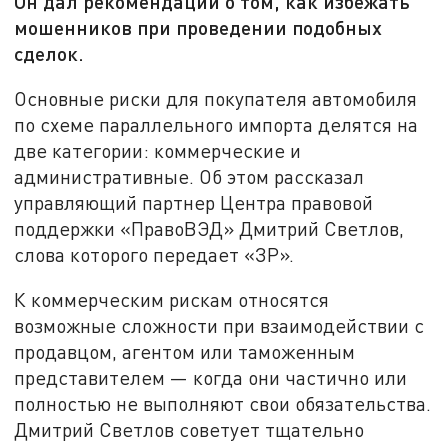
Он дал рекомендации о том, как избежать
мошенников при проведении подобных
сделок.
Основные риски для покупателя автомобиля
по схеме параллельного импорта делятся на
две категории: коммерческие и
административные. Об этом рассказал
управляющий партнер Центра правовой
поддержки «ПравоВЭД» Дмитрий Светлов,
слова которого передает «ЗР».
К коммерческим рискам относятся
возможные сложности при взаимодействии с
продавцом, агентом или таможенным
представителем — когда они частично или
полностью не выполняют свои обязательства.
Дмитрий Светлов советует тщательно