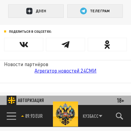
ДЗЕН
ТЕЛЕГРАМ
ПОДЕЛИТЬСЯ В СОЦСЕТЯХ:
Новости партнёров
Агрегатор новостей 24СМИ
18+
АВТОРИЗАЦИЯ
89.93 EUR
КУЗБАСС