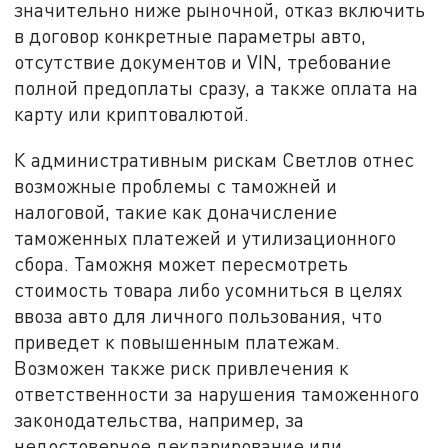
значительно ниже рыночной, отказ включить
в договор конкретные параметры авто,
отсутствие документов и VIN, требование
полной предоплаты сразу, а также оплата на
карту или криптовалютой.
К административным рискам Светлов отнес
возможные проблемы с таможней и
налоговой, такие как доначисление
таможенных платежей и утилизационного
сбора. Таможня может пересмотреть
стоимость товара либо усомниться в целях
ввоза авто для личного пользования, что
приведет к повышенным платежам.
Возможен также риск привлечения к
ответственности за нарушения таможенного
законодательства, например, за
недостоверное декларирование или