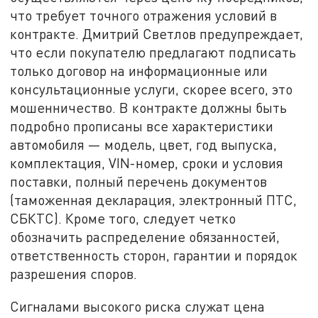
что требует точного отражения условий в
контракте. Дмитрий Светлов предупреждает,
что если покупателю предлагают подписать
только договор на информационные или
консультационные услуги, скорее всего, это
мошенничество. В контракте должны быть
подробно прописаны все характеристики
автомобиля — модель, цвет, год выпуска,
комплектация, VIN-номер, сроки и условия
поставки, полный перечень документов
(таможенная декларация, электронный ПТС,
СБКТС). Кроме того, следует четко
обозначить распределение обязанностей,
ответственность сторон, гарантии и порядок
разрешения споров.
Сигналами высокого риска служат цена