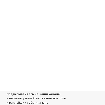
Подписывайтесь на наши каналы
и первыми узнавайте о главных новостях
и важнейших событиях дня.