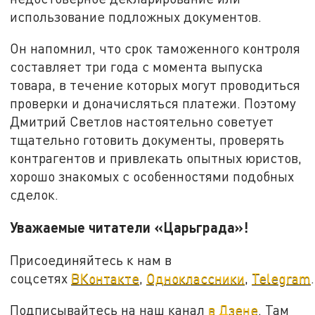
использование подложных документов.
Он напомнил, что срок таможенного контроля
составляет три года с момента выпуска
товара, в течение которых могут проводиться
проверки и доначисляться платежи. Поэтому
Дмитрий Светлов настоятельно советует
тщательно готовить документы, проверять
контрагентов и привлекать опытных юристов,
хорошо знакомых с особенностями подобных
сделок.
Уважаемые читатели «Царьграда»!
Присоединяйтесь к нам в
соцсетях
ВКонтакте
,
Одноклассники
,
Telegram
.
Подписывайтесь на наш канал
в Дзене
. Там