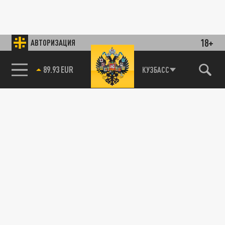
18+
АВТОРИЗАЦИЯ
89.93 EUR
КУЗБАСС