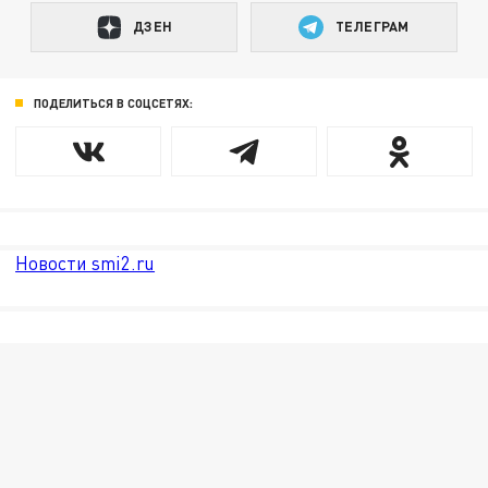
ДЗЕН
ТЕЛЕГРАМ
ПОДЕЛИТЬСЯ В СОЦСЕТЯХ:
Новости smi2.ru