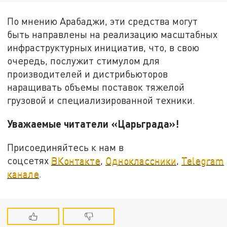
По мнению Арабаджи, эти средства могут
быть направлены на реализацию масштабных
инфраструктурных инициатив, что, в свою
очередь, послужит стимулом для
производителей и дистрибьюторов
наращивать объемы поставок тяжелой
грузовой и специализированной техники.
Уважаемые читатели «Царьграда»!
Присоединяйтесь к нам в
соцсетях
ВКонтакте
,
Одноклассники
,
Telegram
канале
.