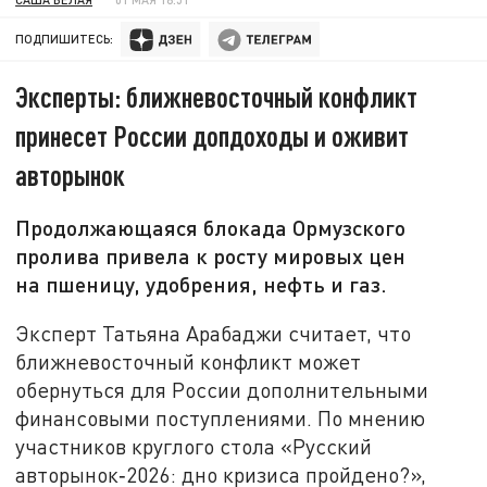
ПОДПИШИТЕСЬ:
Эксперты: ближневосточный конфликт
принесет России допдоходы и оживит
авторынок
Продолжающаяся блокада Ормузского
пролива привела к росту мировых цен
на пшеницу, удобрения, нефть и газ.
Эксперт Татьяна Арабаджи считает, что
ближневосточный конфликт может
обернуться для России дополнительными
финансовыми поступлениями. По мнению
участников круглого стола «Русский
авторынок‑2026: дно кризиса пройдено?»,