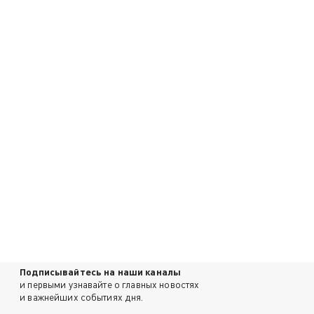
Подписывайтесь на наши каналы
и первыми узнавайте о главных новостях
и важнейших событиях дня.