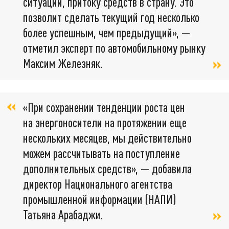
ситуации, притоку средств в страну. Это
позволит сделать текущий год несколько
более успешным, чем предыдущий», —
отметил эксперт по автомобильному рынку
Максим Железняк.
«При сохранении тенденции роста цен
на энергоносители на протяжении еще
нескольких месяцев, мы действительно
можем рассчитывать на поступление
дополнительных средств», — добавила
директор Национального агентства
промышленной информации (НАПИ)
Татьяна Арабаджи.