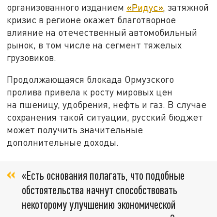
организованного изданием
«Ридус»,
затяжной
кризис в регионе окажет благотворное
влияние на отечественный автомобильный
рынок, в том числе на сегмент тяжелых
грузовиков.
Продолжающаяся блокада Ормузского
пролива привела к росту мировых цен
на пшеницу, удобрения, нефть и газ. В случае
сохранения такой ситуации, русский бюджет
может получить значительные
дополнительные доходы.
«Есть основания полагать, что подобные
обстоятельства начнут способствовать
некоторому улучшению экономической