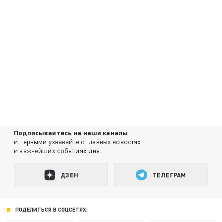
Подписывайтесь на наши каналы
и первыми узнавайте о главных новостях
и важнейших событиях дня.
ДЗЕН
ТЕЛЕГРАМ
ПОДЕЛИТЬСЯ В СОЦСЕТЯХ: