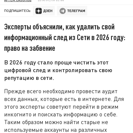
ПОДПИШИТЕСЬ:
Эксперты объяснили, как удалить свой
информационный след из Сети в 2026 году:
право на забвение
В 2026 году стало проще чистить этот
цифровой след и контролировать свою
репутацию в сети.
Прежде всего необходимо провести аудит
всех данных, которые есть в интернете. Для
этого эксперты советуют перейти в режим
инкогнито и поискать информацию о себе.
Таким образом можно найти старые не
используемые аккаунты на различных