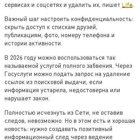
сервисах и соцсетях и удалить их, пишет
Life
.
Важный шаг настроить конфиденциальность:
скрыть доступ к спискам друзей,
публикациям, фото, номеру телефона и
истории активности.
В 2026 году можно воспользоваться так
называемой услугой полного забвения. Через
Госуслуги можно подать запрос на удаление
ссылок из поисковой выдачи, если
информация устарела, недостоверна или
нарушает закон.
Полностью исчезнуть из Сети, не оставив
следов, невозможно. Но в этом есть и хорошая
новость: нужно создавать позитивный
информационный след через ведение