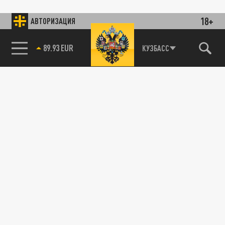
18+
АВТОРИЗАЦИЯ
89.93 EUR
КУЗБАСС