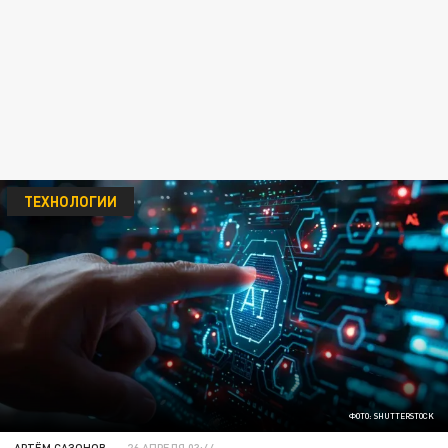
ТЕХНОЛОГИИ
ФОТО: SHUTTERSTOCK
АРТЁМ САЗОНОВ
26 АПРЕЛЯ 03:44