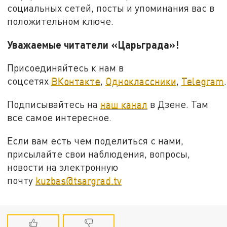
социальных сетей, посты и упоминания вас в
положительном ключе.
Уважаемые читатели «Царьграда»!
Присоединяйтесь к нам в
соцсетях
ВКонтакте
,
Одноклассники
,
Telegram
.
Подписывайтесь на
наш канал
в Дзене. Там
все самое интересное.
Если вам есть чем поделиться с нами,
присылайте свои наблюдения, вопросы,
новости на электронную
почту
kuzbas@tsargrad.tv