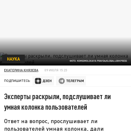
НАУКА
ФОТО: KOMSOMOLSKAYA PRAVDA/GLOBALLOOKPRESS
ЕКАТЕРИНА КНЯЗЕВА
09 ИЮЛЯ 15:23
ПОДПИШИТЕСЬ:
Эксперты раскрыли, подслушивает ли
умная колонка пользователей
Ответ на вопрос, прослушивает ли
пользователей умная колонка, дали