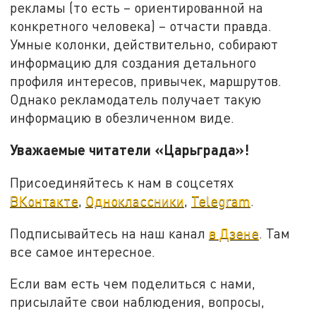
рекламы (то есть – ориентированной на
конкретного человека) – отчасти правда.
Умные колонки, действительно, собирают
информацию для создания детального
профиля интересов, привычек, маршрутов.
Однако рекламодатель получает такую
информацию в обезличенном виде.
Уважаемые читатели «Царьграда»!
Присоединяйтесь к нам в соцсетях
ВКонтакте
,
Одноклассники
,
Telegram
.
Подписывайтесь на наш канал
в Дзене
. Там
все самое интересное.
Если вам есть чем поделиться с нами,
присылайте свои наблюдения, вопросы,