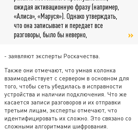
ожидая активационную фразу (например,
«Алиса», «Маруся»). Однако утверждать,
что она записывает и передает все
разговоры, было бы неверно,
- заявляют эксперты Роскачества.
Также они отмечают, что умная колонка
взаимодействует с сервером в основном для
того, чтобы сеть убедилась в исправности
устройства и наличии подключения. Что же
касается записи разговоров и их отправки
третьим лицам, эксперты отмечают, что
идентифицировать их сложно. Это связано со
сложными алгоритмами шифрования.