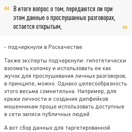
В итоге вопрос о том, передаются ли при
этом данные о прослушанных разговорах,
остается открытым,
- подчеркнули в Роскачестве.
Также эксперты подчеркнули: гипотетически
взломать колонку и использовать ее как
жучок для прослушивания личных разговоров,
в принципе, можно. Однако целесообразность
этого весьма сомнительна. Например, для
кражи личности и создания дипфейков
мошенникам проще использовать доступные
в сети записи публичных людей.
А вот сбор данных для таргетированной