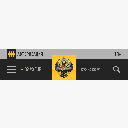
18+
АВТОРИЗАЦИЯ
89.93 EUR
КУЗБАСС