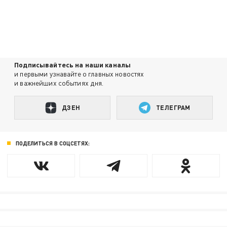
Подписывайтесь на наши каналы
и первыми узнавайте о главных новостях
и важнейших событиях дня.
ДЗЕН
ТЕЛЕГРАМ
ПОДЕЛИТЬСЯ В СОЦСЕТЯХ: