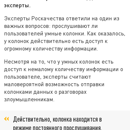
эксперты.
Эксперты Роскачества ответили на один из
важных вопросов: прослушивают ли
пользователей умные колонки. Как оказалось,
у колонок действительно есть доступ к
огромному количеству информации.
Несмотря на то, что у умных колонок есть
доступ к немалому количеству информации о
пользователе, эксперты считают
маловероятной возможность отправки
колонками данных о разговорах
злоумышленникам.
Действительно, колонка находится в
режиме постоянного прослушивания,