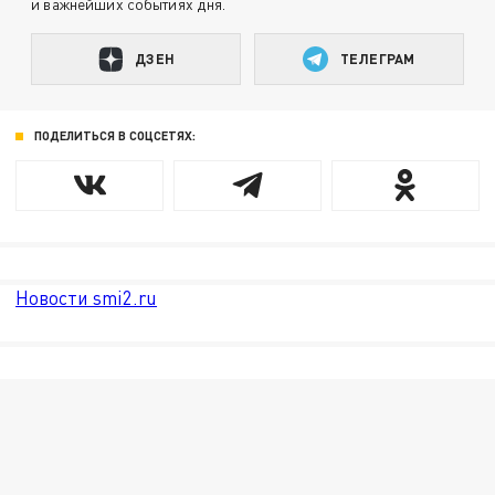
и важнейших событиях дня.
ДЗЕН
ТЕЛЕГРАМ
ПОДЕЛИТЬСЯ В СОЦСЕТЯХ:
Новости smi2.ru