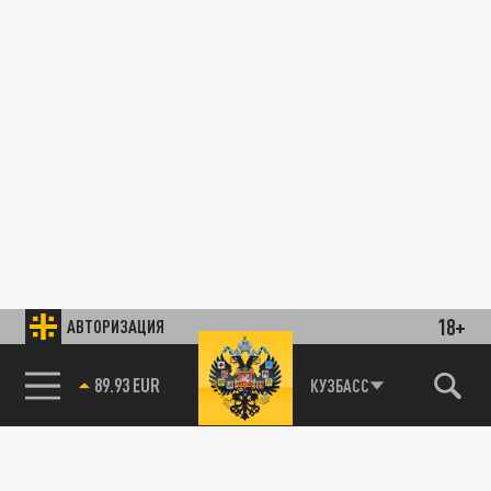
18+
АВТОРИЗАЦИЯ
89.93 EUR
КУЗБАСС