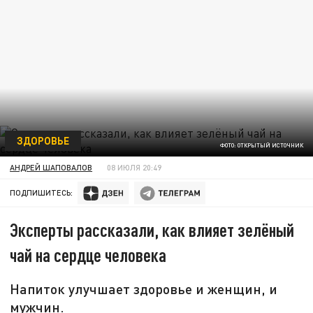
ЗДОРОВЬЕ
ФОТО: ОТКРЫТЫЙ ИСТОЧНИК
АНДРЕЙ ШАПОВАЛОВ
08 ИЮЛЯ 20:49
ПОДПИШИТЕСЬ:
Эксперты рассказали, как влияет зелёный
чай на сердце человека
Напиток улучшает здоровье и женщин, и
мужчин.