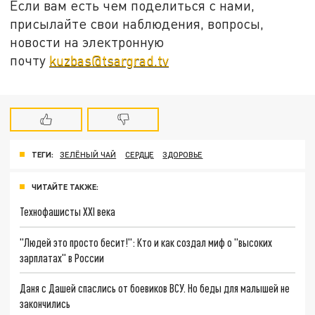
Если вам есть чем поделиться с нами,
присылайте свои наблюдения, вопросы,
новости на электронную
почту
kuzbas@tsargrad.tv
ТЕГИ:
ЗЕЛЁНЫЙ ЧАЙ
СЕРДЦЕ
ЗДОРОВЬЕ
ЧИТАЙТЕ ТАКЖЕ:
Технофашисты XXI века
"Людей это просто бесит!": Кто и как создал миф о "высоких
зарплатах" в России
Даня с Дашей спаслись от боевиков ВСУ. Но беды для малышей не
закончились