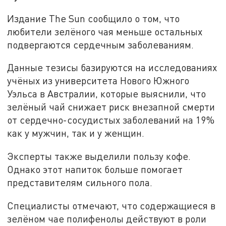
Издание The Sun сообщило о том, что
любители зелёного чая меньше остальных
подвергаются сердечным заболеваниям.
Данные тезисы базируются на исследованиях
учёных из университета Нового Южного
Уэльса в Австралии, которые выяснили, что
зелёный чай снижает риск внезапной смерти
от сердечно-сосудистых заболеваний на 19%
как у мужчин, так и у женщин.
Эксперты также выделили пользу кофе.
Однако этот напиток больше помогает
представителям сильного пола.
Специалисты отмечают, что содержащиеся в
зелёном чае полифенолы действуют в роли