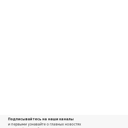
Подписывайтесь на наши каналы
и первыми узнавайте о главных новостях