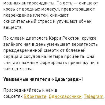
мощных антиоксиданты. То есть — очищают
кровь от вредных молекул, предотвращают
повреждение клеток, снижают
окислительный стресс и улучшают обмен
веществ.
По словам диетолога Кэрри Ракстон, кружка
зелёного чая в день уменьшает вероятность
преждевременной смерти от болезней
сердца и сосудов на четыре процента. Она
считает важным формировать привычку пить
чай с детства.
Уважаемые читатели «Царьграда»!
Присоединяйтесь к нам в
соцсетях
ВКонтакте
,
Одноклассники
,
Telegram
.