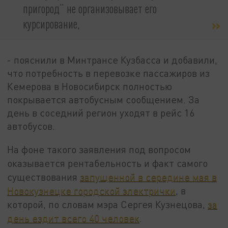
пригород” не организовывает его
курсирование,
- пояснили в Минтрансе Кузбасса и добавили,
что потребность в перевозке пассажиров из
Кемерова в Новосибирск полностью
покрывается автобусным сообщением. За
день в соседний регион уходят в рейс 16
автобусов.
На фоне такого заявления под вопросом
оказывается рентабельность и факт самого
существования
запущенной в середине мая в
Новокузнецке городской электрички
, в
которой, по словам мэра Сергея Кузнецова,
за
день ездит всего 40 человек
.