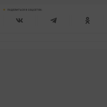
ПОДЕЛИТЬСЯ В СОЦСЕТЯХ: