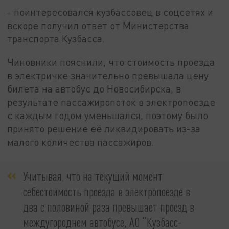
- поинтересовался кузбассовец в соцсетях и
вскоре получил ответ от Министерства
транспорта Кузбасса.
Чиновники пояснили, что стоимость проезда
в электричке значительно превышала цену
билета на автобус до Новосибирска, в
результате пассажиропоток в электропоезде
с каждым годом уменьшался, поэтому было
принято решение её ликвидировать из-за
малого количества пассажиров.
Учитывая, что на текущий момент
себестоимость проезда в электропоезде в
два с половиной раза превышает проезд в
междугороднем автобусе, АО “Кузбасс-