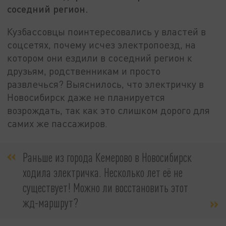
соседний регион.
Кузбассовцы поинтересовались у властей в
соцсетях, почему исчез электропоезд, на
котором они ездили в соседний регион к
друзьям, родственникам и просто
развлечься? Выяснилось, что электричку в
Новосибирск даже не планируется
возрождать, так как это слишком дорого для
самих же пассажиров.
Раньше из города Кемерово в Новосибирск
ходила электричка. Несколько лет её не
существует! Можно ли восстановить этот
жд-маршрут?