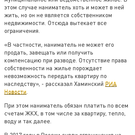
этом случае наниматель хоть и может в ней
жить, но он не является собственником
недвижимости. Отсюда вытекает все
ограничения.
«В частности, наниматель не может его
продать, завещать или получить
компенсацию при разводе. Отсутствие права
собственности на жилье порождает
невозможность передать квартиру по
наследству», - рассказал Хаминский
РИА
Новости
.
При этом наниматель обязан платить по всем
счетам ЖКХ, в том числе за квартиру, тепло,
воду и так далее.
В 2017 году в России сняли ограничения на