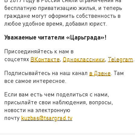
бесплатную приватизацию жилья, и теперь
граждане могут оформить собственность в
любое удобное время, добавил юрист.
Уважаемые читатели «Царьграда»!
Присоединяйтесь к нам в
соцсетях
ВКонтакте
,
Одноклассники
,
Telegram
.
Подписывайтесь на наш канал
в Дзене
. Там
все самое интересное.
Если вам есть чем поделиться с нами,
присылайте свои наблюдения, вопросы,
новости на электронную
почту
kuzbas@tsargrad.tv