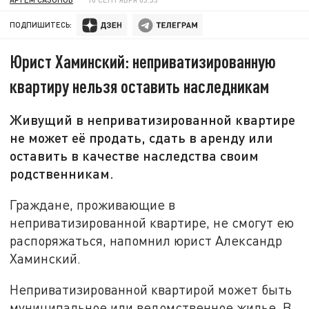
ПОДПИШИТЕСЬ:
Юрист Хаминский: неприватизированную
квартиру нельзя оставить наследникам
Живущий в неприватизированной квартире
не может её продать, сдать в аренду или
оставить в качестве наследства своим
родственникам.
Граждане, проживающие в
неприватизированной квартире, не смогут ею
распоряжаться, напомнил юрист Александр
Хаминский.
Неприватизированной квартирой может быть
муниципальное или ведомственное жилье. В