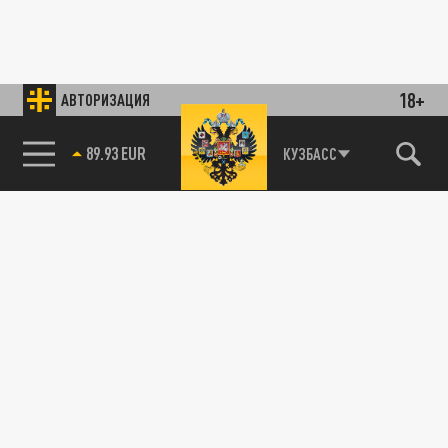
18+
АВТОРИЗАЦИЯ
89.93 EUR
КУЗБАСС