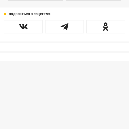
ПОДЕЛИТЬСЯ В СОЦСЕТЯХ: