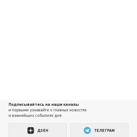
Подписывайтесь на наши каналы
и первыми узнавайте о главных новостях
и важнейших событиях дня.
ДЗЕН
ТЕЛЕГРАМ