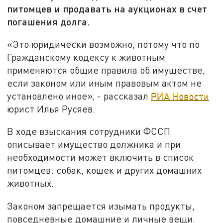
питомцев и продавать на аукционах в счет
погашения долга.
«Это юридически возможно, потому что по
Гражданскому кодексу к животным
применяются общие правила об имуществе,
если законом или иным правовым актом не
установлено иное», - рассказал
РИА Новости
юрист Илья Русяев.
В ходе взыскания сотрудники ФССП
описывает имущество должника и при
необходимости может включить в список
питомцев: собак, кошек и других домашних
животных.
Законом запрещается изымать продукты,
повседневные домашние и личные вещи.