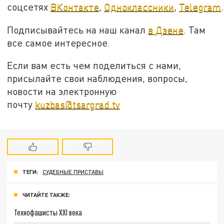
соцсетях
ВКонтакте
,
Одноклассники
,
Telegram
.
Подписывайтесь на наш канал
в Дзене
. Там
все самое интересное.
Если вам есть чем поделиться с нами,
присылайте свои наблюдения, вопросы,
новости на электронную
почту
kuzbas@tsargrad.tv
ТЕГИ:
СУДЕБНЫЕ ПРИСТАВЫ
ЧИТАЙТЕ ТАКЖЕ:
Технофашисты XXI века