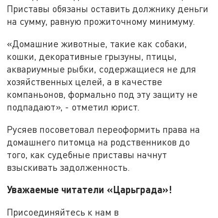
Приставы обязаны оставить должнику деньги
на сумму, равную прожиточному минимуму.
«Домашние животные, такие как собаки,
кошки, декоративные грызуны, птицы,
аквариумные рыбки, содержащиеся не для
хозяйственных целей, а в качестве
компаньонов, формально под эту защиту не
подпадают», - отметил юрист.
Русяев посоветовал переоформить права на
домашнего питомца на родственников до
того, как судебные приставы начнут
взыскивать задолженность.
Уважаемые читатели «Царьграда»!
Присоединяйтесь к нам в