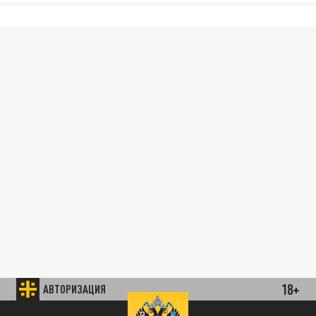
18+
АВТОРИЗАЦИЯ