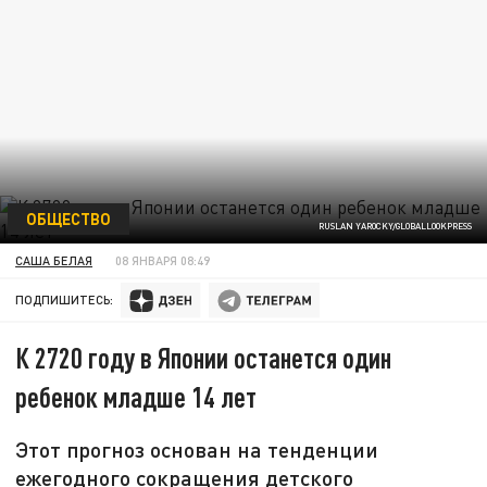
ОБЩЕСТВО
RUSLAN YAROCKY/GLOBALLOOKPRESS
САША БЕЛАЯ
08 ЯНВАРЯ 08:49
ПОДПИШИТЕСЬ:
К 2720 году в Японии останется один
ребенок младше 14 лет
Этот прогноз основан на тенденции
ежегодного сокращения детского