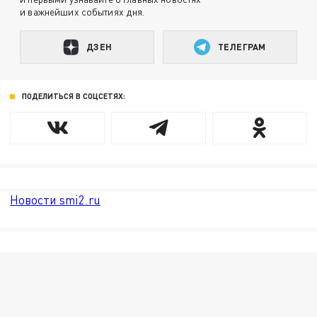
и важнейших событиях дня.
ДЗЕН
ТЕЛЕГРАМ
ПОДЕЛИТЬСЯ В СОЦСЕТЯХ:
Новости smi2.ru