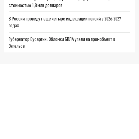
стоимостью 1,8 млн долларов
В России проведут еще четыре индексации пенсий в 2026-2027
годах
Губернатор Бусаргин: Обломки БПЛА упали на промобъект в
Энгельсе