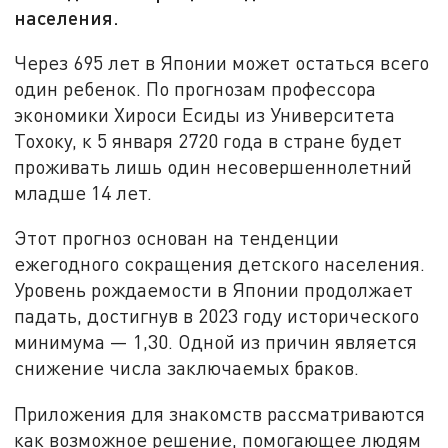
населения.
Через 695 лет в Японии может остаться всего
один ребенок. По прогнозам профессора
экономики Хироси Есиды из Университета
Тохоку, к 5 января 2720 года в стране будет
проживать лишь один несовершеннолетний
младше 14 лет.
Этот прогноз основан на тенденции
ежегодного сокращения детского населения.
Уровень рождаемости в Японии продолжает
падать, достигнув в 2023 году исторического
минимума — 1,30. Одной из причин является
снижение числа заключаемых браков.
Приложения для знакомств рассматриваются
как возможное решение, помогающее людям