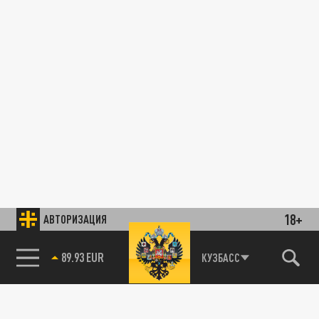
18+
АВТОРИЗАЦИЯ
89.93 EUR
КУЗБАСС