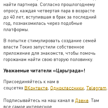
найти партнера. Согласно прошлогоднему
опросу, каждая четвертая пара в возрасте
до 40 лет, вступившая в брак за последний
год, познакомилась через подобные
платформы.
В попытке стимулировать создание семей
власти Токио запустили собственное
приложение для знакомств, чтобы помочь
горожанам найти свою вторую половинку.
Уважаемые читатели «Царьграда»!
Присоединяйтесь к нам в
соцсетях
ВКонтакте
,
Одноклассники
,
Telegram
.
Подписывайтесь на наш канал в
Дзене
. Там
все самое интересное.