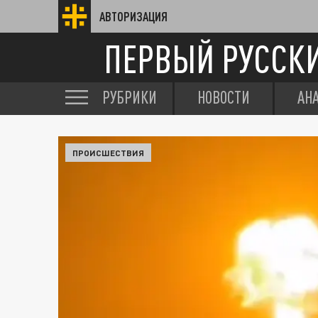
АВТОРИЗАЦИЯ
ПЕРВЫЙ РУССК
РУБРИКИ
НОВОСТИ
АН
ПРОИСШЕСТВИЯ