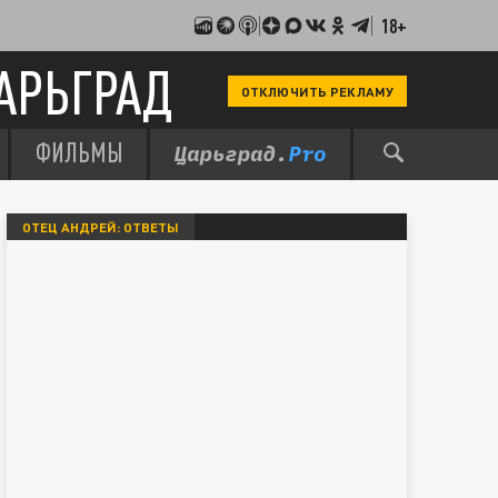
18+
АРЬГРАД
ОТКЛЮЧИТЬ РЕКЛАМУ
ФИЛЬМЫ
ОТЕЦ АНДРЕЙ: ОТВЕТЫ