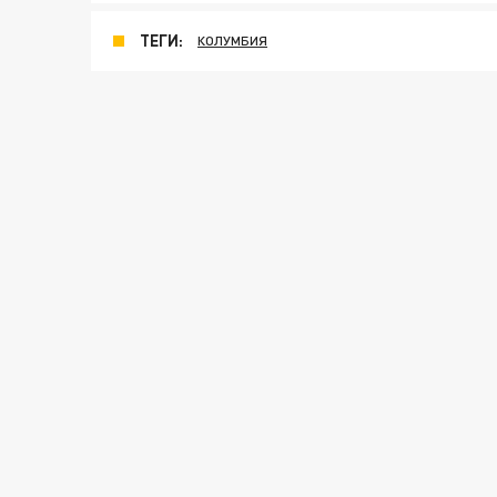
ТЕГИ:
КОЛУМБИЯ