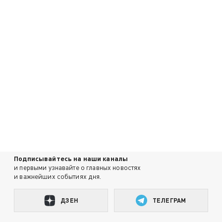
Подписывайтесь на наши каналы
и первыми узнавайте о главных новостях
и важнейших событиях дня.
ДЗЕН
ТЕЛЕГРАМ