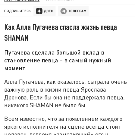
ПОДПИШИТЕСЬ:
Как Алла Пугачева спасла жизнь певца
SHAMAN
Пугачева сделала большой вклад в
становление певца – в самый нужный
момент.
Алла Пугачева, как оказалось, сыграла очень
важную роль в жизни певца Ярослава
Дронова. Если бы она не поддержала певца,
никакого SHAMAN не было бы.
Всем известно, что за появлением каждого
яркого исполнителя на сцене всегда стоит
человек, вовремя «заметивший» его и