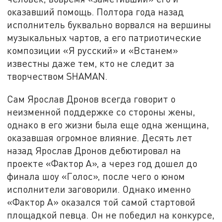
оказавший помощь. Полтора года назад
исполнитель буквально ворвался на вершины
музыкальных чартов, а его патриотические
композиции «Я русский» и «Встанем»
известны даже тем, кто не следит за
творчеством SHAMAN.
Сам Ярослав Дронов всегда говорит о
неизменной поддержке со стороны жены,
однако в его жизни была еще одна женщина,
оказавшая огромное влияние. Десять лет
назад Ярослав Дронов дебютировал на
проекте «Фактор А», а через год дошел до
финала шоу «Голос», после чего о юном
исполнители заговорили. Однако именно
«Фактор А» оказался той самой стартовой
площадкой певца. Он не победил на конкурсе,