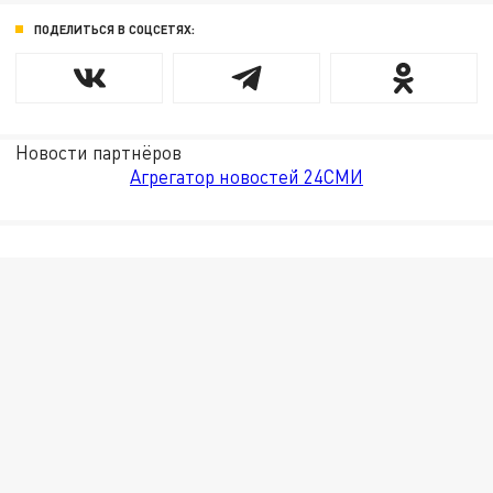
ПОДЕЛИТЬСЯ В СОЦСЕТЯХ:
Новости партнёров
Агрегатор новостей 24СМИ