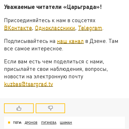
Уважаемые читатели «Царьграда»!
Присоединяйтесь к нам в соцсетях
ВКонтакте
,
Одноклассники
,
Telegram
.
Подписывайтесь на
наш канал
в Дзене. Там
все самое интересное.
Если вам есть чем поделиться с нами,
присылайте свои наблюдения, вопросы,
новости на электронную почту
kuzbas@tsargrad.tv
ТЕГИ:
ДРОНОВ
ПУГАЧЕВА
ШАМАН