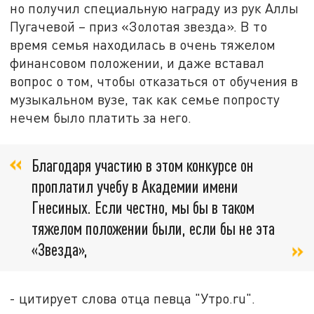
но получил специальную награду из рук Аллы
Пугачевой – приз «Золотая звезда». В то
время семья находилась в очень тяжелом
финансовом положении, и даже вставал
вопрос о том, чтобы отказаться от обучения в
музыкальном вузе, так как семье попросту
нечем было платить за него.
Благодаря участию в этом конкурсе он
проплатил учебу в Академии имени
Гнесиных. Если честно, мы бы в таком
тяжелом положении были, если бы не эта
«Звезда»,
- цитирует слова отца певца "Утро.ru".