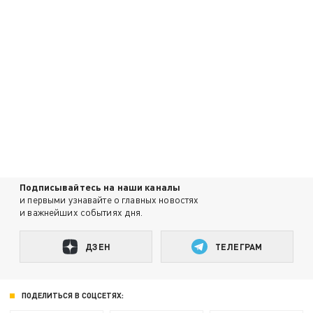
Подписывайтесь на наши каналы
и первыми узнавайте о главных новостях
и важнейших событиях дня.
ДЗЕН
ТЕЛЕГРАМ
ПОДЕЛИТЬСЯ В СОЦСЕТЯХ: