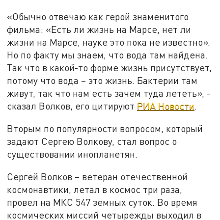
«Обычно отвечаю как герой знаменитого
фильма: «Есть ли жизнь на Марсе, нет ли
жизни на Марсе, науке это пока не известно».
Но по факту мы знаем, что вода там найдена.
Так что в какой-то форме жизнь присутствует,
потому что вода – это жизнь. Бактерии там
живут, так что нам есть зачем туда лететь», -
сказал Волков, его цитируют
РИА Новости
.
Вторым по популярности вопросом, который
задают Сергею Волкову, стал вопрос о
существовании инопланетян.
Сергей Волков – ветеран отечественной
космонавтики, летал в космос три раза,
провел на МКС 547 земных суток. Во время
космических миссий четырежды выходил в