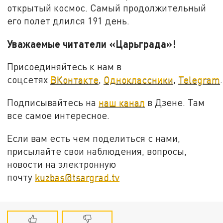
открытый космос. Самый продолжительный
его полет длился 191 день.
Уважаемые читатели «Царьграда»!
Присоединяйтесь к нам в
соцсетях
ВКонтакте
,
Одноклассники
,
Telegram
.
Подписывайтесь на
наш канал
в Дзене. Там
все самое интересное.
Если вам есть чем поделиться с нами,
присылайте свои наблюдения, вопросы,
новости на электронную
почту
kuzbas@tsargrad.tv