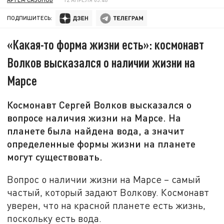
ПОДПИШИТЕСЬ:
«Какая-то форма жизни есть»: космонавт
Волков высказался о наличии жизни на
Марсе
Космонавт Сергей Волков высказался о
вопросе наличия жизни на Марсе. На
планете была найдена вода, а значит
определенные формы жизни на планете
могут существовать.
Вопрос о наличии жизни на Марсе – самый
частый, который задают Волкову. Космонавт
уверен, что на красной планете есть жизнь,
поскольку есть вода.