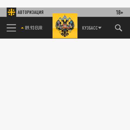
18+
АВТОРИЗАЦИЯ
89.93 EUR
КУЗБАСС