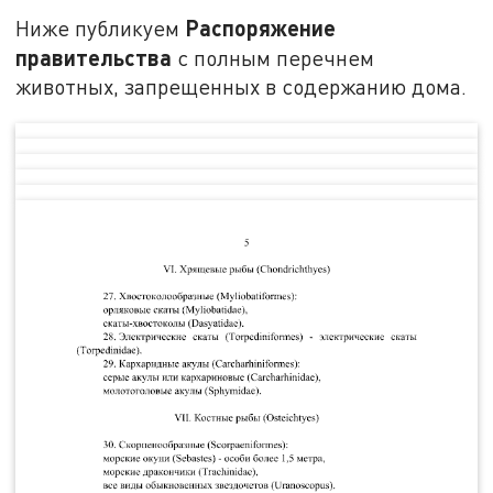
Распоряжение
Ниже публикуем
правительства
с полным перечнем
животных, запрещенных в содержанию дома.