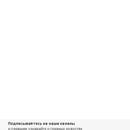
Подписывайтесь на наши каналы
и первыми узнавайте о главных новостях