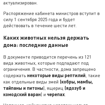
актуализирован.
Распоряжение кабинета министров вступит в
силу 1 сентября 2025 года и будет
действовать в течение шести лет.
Каких животных нельзя держать
дома: последние данные
В документе приводится перечень из 121
вида животных, которые подпадают под
ограничения. В частности, дома запрещено
некоторые виды рептилий
содержать
, такие
(кобры, мамбы,
как отдельные виды змей
тайпаны и питоны
(ядозуб и
), ящериц
комодский варан
черепах
) и
.