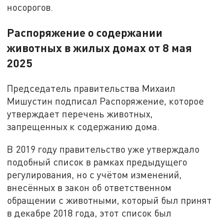
носорогов.
Распоряжение о содержании
животных в жилых домах от 8 мая
2025
Председатель правительства Михаил
Мишустин подписал Распоряжение, которое
утверждает перечень животных,
запрещенных к содержанию дома.
В 2019 году правительство уже утверждало
подобный список в рамках предыдущего
регулирования, но с учётом изменений,
внесённых в закон об ответственном
обращении с животными, который был принят
в декабре 2018 года, этот список был