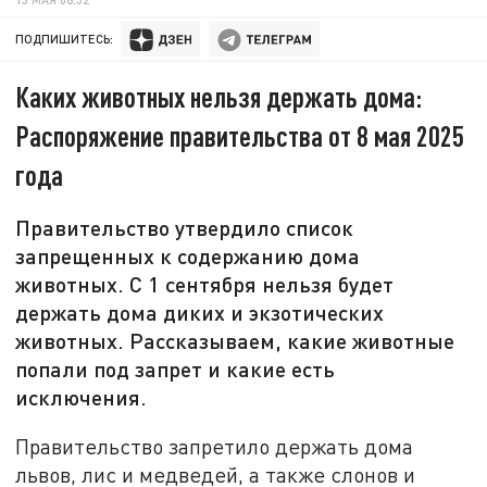
ПОДПИШИТЕСЬ:
Каких животных нельзя держать дома:
Распоряжение правительства от 8 мая 2025
года
Правительство утвердило список
запрещенных к содержанию дома
животных. С 1 сентября нельзя будет
держать дома диких и экзотических
животных. Рассказываем, какие животные
попали под запрет и какие есть
исключения.
Правительство запретило держать дома
львов, лис и медведей, а также слонов и