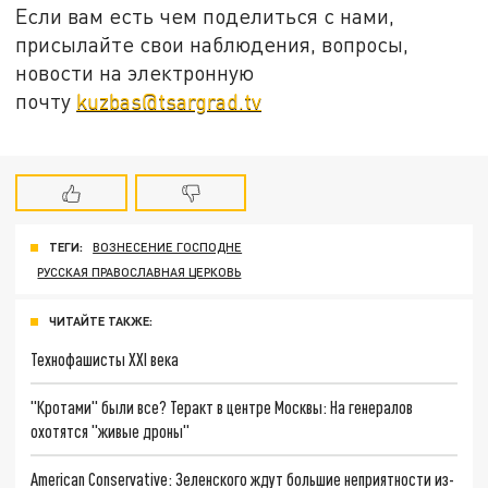
Если вам есть чем поделиться с нами,
присылайте свои наблюдения, вопросы,
новости на электронную
почту
kuzbas@tsargrad.tv
ТЕГИ:
ВОЗНЕСЕНИЕ ГОСПОДНЕ
РУССКАЯ ПРАВОСЛАВНАЯ ЦЕРКОВЬ
ЧИТАЙТЕ ТАКЖЕ:
Технофашисты XXI века
"Кротами" были все? Теракт в центре Москвы: На генералов
охотятся "живые дроны"
American Conservative: Зеленского ждут большие неприятности из-