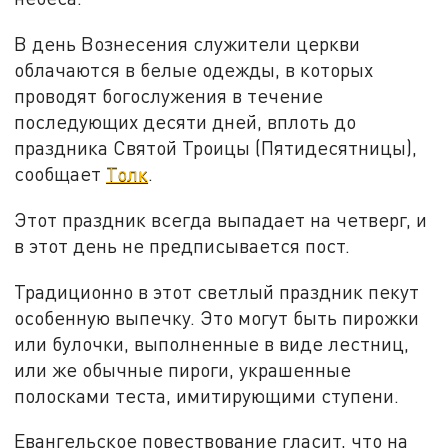
В день Вознесения служители церкви
облачаются в белые одежды, в которых
проводят богослужения в течение
последующих десяти дней, вплоть до
праздника Святой Троицы (Пятидесятницы),
сообщает
Толк
.
Этот праздник всегда выпадает на четверг, и
в этот день не предписывается пост.
Традиционно в этот светлый праздник пекут
особенную выпечку. Это могут быть пирожки
или булочки, выполненные в виде лестниц,
или же обычные пироги, украшенные
полосками теста, имитирующими ступени.
Евангельское повествование гласит, что на