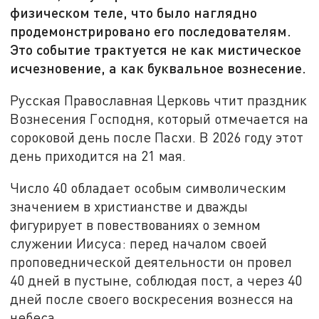
физическом теле, что было наглядно
продемонстрировано его последователям.
Это событие трактуется не как мистическое
исчезновение, а как буквальное вознесение.
Русская Православная Церковь чтит праздник
Вознесения Господня, который отмечается на
сороковой день после Пасхи. В 2026 году этот
день приходится на 21 мая.
Число 40 обладает особым символическим
значением в христианстве и дважды
фигурирует в повествованиях о земном
служении Иисуса: перед началом своей
проповеднической деятельности он провел
40 дней в пустыне, соблюдая пост, а через 40
дней после своего воскресения вознесся на
небеса.