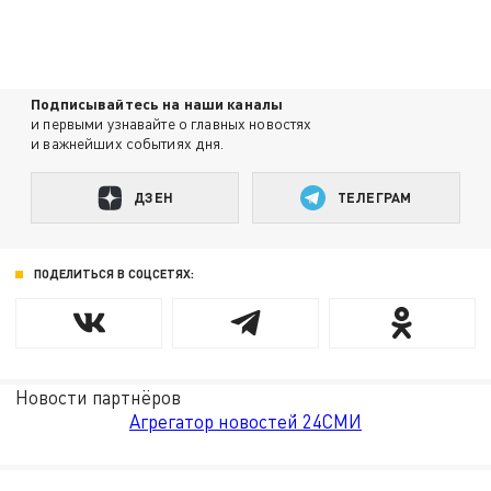
Подписывайтесь на наши каналы
и первыми узнавайте о главных новостях
и важнейших событиях дня.
ДЗЕН
ТЕЛЕГРАМ
ПОДЕЛИТЬСЯ В СОЦСЕТЯХ:
Новости партнёров
Агрегатор новостей 24СМИ