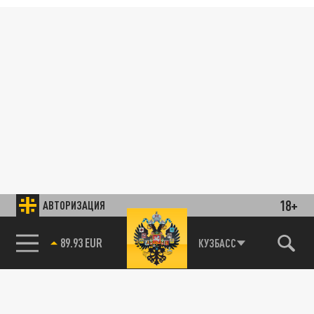
18+
АВТОРИЗАЦИЯ
89.93 EUR
КУЗБАСС