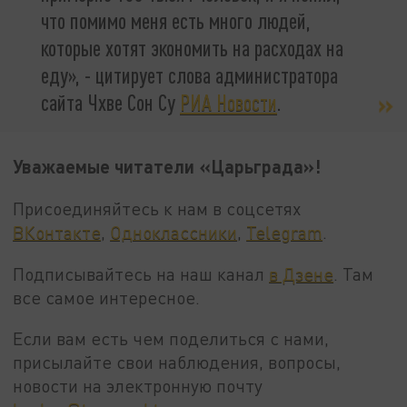
что помимо меня есть много людей,
которые хотят экономить на расходах на
еду», - цитирует слова администратора
сайта Чхве Сон Су
РИА Новости
.
Уважаемые читатели «Царьграда»!
Присоединяйтесь к нам в соцсетях
ВКонтакте
,
Одноклассники
,
Telegram
.
Подписывайтесь на наш канал
в Дзене
. Там
все самое интересное.
Если вам есть чем поделиться с нами,
присылайте свои наблюдения, вопросы,
новости на электронную почту