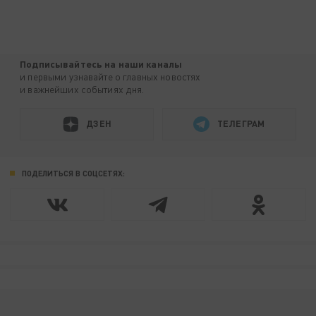
Подписывайтесь на наши каналы
и первыми узнавайте о главных новостях
и важнейших событиях дня.
ДЗЕН
ТЕЛЕГРАМ
ПОДЕЛИТЬСЯ В СОЦСЕТЯХ: