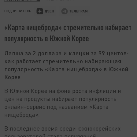
ПОДПИШИТЕСЬ:
«Карта нищеброда» стремительно набирает
популярность в Южной Корее
Лапша за 2 доллара и клецки за 99 центов:
как работает стремительно набирающая
популярность «Карта нищеброда» в Южной
Корее
В Южной Корее на фоне роста инфляции и
цен на продукты набирает популярность
онлайн-сервис под названием «Карта
нищеброда».
В последнее время среди южнокорейских
пользователей стала популярной