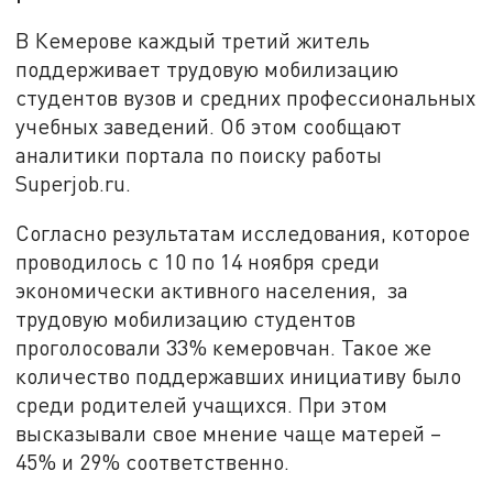
В Кемерове каждый третий житель
поддерживает трудовую мобилизацию
студентов вузов и средних профессиональных
учебных заведений. Об этом сообщают
аналитики портала по поиску работы
Superjob.ru.
Согласно результатам исследования, которое
проводилось с 10 по 14 ноября среди
экономически активного населения, за
трудовую мобилизацию студентов
проголосовали 33% кемеровчан. Такое же
количество поддержавших инициативу было
среди родителей учащихся. При этом
высказывали свое мнение чаще матерей –
45% и 29% соответственно.