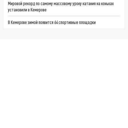
Мировой рекорд по самому массовому уроку катания на коньках
установили в Кемерове
В Кемерове зимой появится 64 спортивные площадки