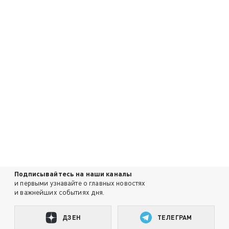
Подписывайтесь на наши каналы
и первыми узнавайте о главных новостях
и важнейших событиях дня.
ДЗЕН
ТЕЛЕГРАМ