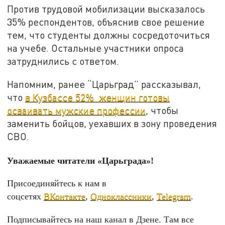
Против трудовой мобилизации высказалось
35% респондентов, объяснив свое решение
тем, что студенты должны сосредоточиться
на учебе. Остальные участники опроса
затруднились с ответом.
Напомним, ранее “Царьград” рассказывал,
что
в Кузбассе 52% женщин готовы
осваивать мужские профессии
, чтобы
заменить бойцов, уехавших в зону проведения
СВО.
Уважаемые читатели «Царьграда»!
Присоединяйтесь к нам в
соцсетях
ВКонтакте
,
Одноклассники
,
Telegram
.
Подписывайтесь на наш канал в Дзене. Там все