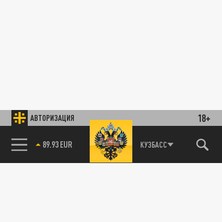
18+
АВТОРИЗАЦИЯ
89.93 EUR
КУЗБАСС