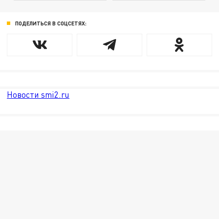
ПОДЕЛИТЬСЯ В СОЦСЕТЯХ:
Новости smi2.ru