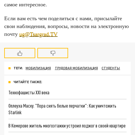
самое интересное.
Если вам есть чем поделиться с нами, присылайте
свои наблюдения, вопросы, новости на электронную
почту
ug@Tsargrad.TV
ТЕГИ:
МОБИЛИЗАЦИЯ
ТРУДОВАЯ МОБИЛИЗАЦИЯ
СТУДЕНТЫ
ЧИТАЙТЕ ТАКЖЕ:
Технофашисты XXI века
Оплеуха Маску. "Пора снять белые перчатки": Как уничтожить
Starlink
В Кемерове житель многоэтажки устроил поджог в своей квартире