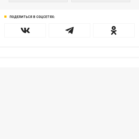
ПОДЕЛИТЬСЯ В СОЦСЕТЯХ: