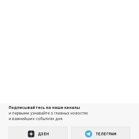
Подписывайтесь на наши каналы
и первыми узнавайте о главных новостях
и важнейших событиях дня.
ДЗЕН
ТЕЛЕГРАМ