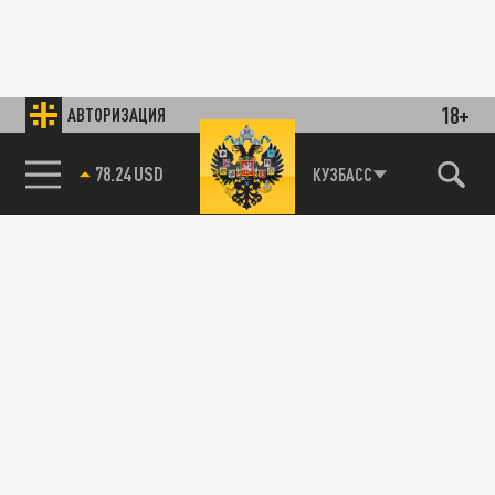
18+
АВТОРИЗАЦИЯ
78.24 USD
КУЗБАСС