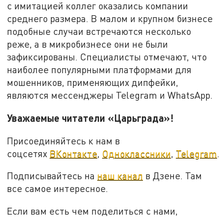
с имитацией коллег оказались компании
среднего размера. В малом и крупном бизнесе
подобные случаи встречаются несколько
реже, а в микробизнесе они не были
зафиксированы. Специалисты отмечают, что
наиболее популярными платформами для
мошенников, применяющих дипфейки,
являются мессенджеры Telegram и WhatsApp.
Уважаемые читатели «Царьграда»!
Присоединяйтесь к нам в
соцсетях
ВКонтакте
,
Одноклассники
,
Telegram
.
Подписывайтесь на
наш канал
в Дзене. Там
все самое интересное.
Если вам есть чем поделиться с нами,