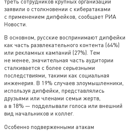
треть сотрудников крупных организаций
заявили о столкновении с кибератаками
с применением дипфейков, сообщает РИА
Новости.
В основном, русские воспринимают дипфейки
как часть развлекательного контента (64%)
или рекламных кампаний (27%). Тем
не менее, значительная часть аудитории
сталкивается с более серьезными
последствиями, такими как социальная
инженерия. В 19% случаев злоумышленники,
используя дипфейки, представлялись
друзьями или членами семьи жертв,
а в 18% — подделывали голоса или внешний
вид начальников и коллег.
Особенно подверженными атакам