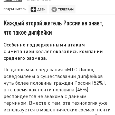
ПОДПИШИТЕСЬ:
Каждый второй житель России не знает,
что такое дипфейки
Особенно подверженными атакам
с имитацией коллег оказались компании
среднего размера.
По данным исследования «МТС Линк»,
осведомлены о существовании дипфейков
чуть более половины граждан России (52%),
в то время как почти половина (48%)
респондентов не знакома с данным
термином. Вместе с тем, эта технология уже
используется в мошеннических схемах: почти