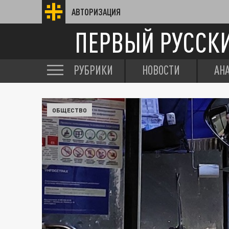
АВТОРИЗАЦИЯ
ПЕРВЫЙ РУССК
РУБРИКИ
НОВОСТИ
АН
ОБЩЕСТВО