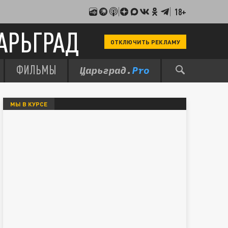
18+
АРЬГРАД
ОТКЛЮЧИТЬ РЕКЛАМУ
ФИЛЬМЫ
МЫ В КУРСЕ