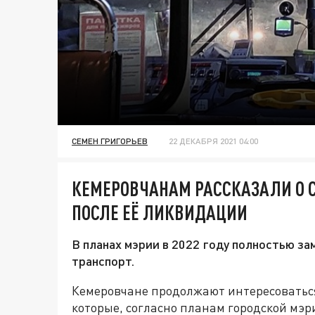
СЕМЕН ГРИГОРЬЕВ
22 ДЕКАБРЯ 2021 04:00
КЕМЕРОВЧАНАМ РАССКАЗАЛИ О 
ПОСЛЕ ЕЁ ЛИКВИДАЦИИ
В планах мэрии в 2022 году полностью з
транспорт.
Кемеровчане продолжают интересоваться
которые, согласно планам городской мэр