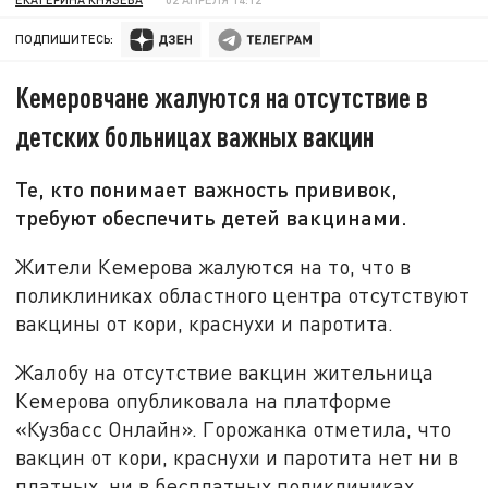
ПОДПИШИТЕСЬ:
Кемеровчане жалуются на отсутствие в
детских больницах важных вакцин
Те, кто понимает важность прививок,
требуют обеспечить детей вакцинами.
Жители Кемерова жалуются на то, что в
поликлиниках областного центра отсутствуют
вакцины от кори, краснухи и паротита.
Жалобу на отсутствие вакцин жительница
Кемерова опубликовала на платформе
«Кузбасс Онлайн». Горожанка отметила, что
вакцин от кори, краснухи и паротита нет ни в
платных, ни в бесплатных поликлиниках.