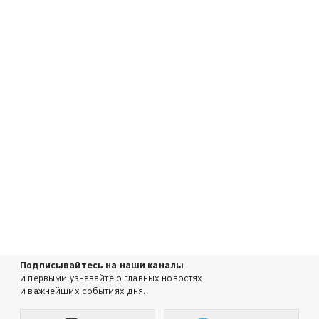
Подписывайтесь на наши каналы
и первыми узнавайте о главных новостях
и важнейших событиях дня.