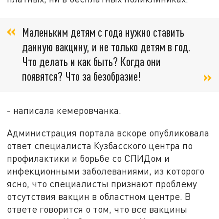
Маленьким детям с года нужно ставить
данную вакцину, и не только детям в год.
Что делать и как быть? Когда они
появятся? Что за безобразие!
- написала кемеровчанка.
Администрация портала вскоре опубликовала
ответ специалиста Кузбасского центра по
профилактики и борьбе со СПИДом и
инфекционными заболеваниями, из которого
ясно, что специалисты признают проблему
отсутствия вакцин в областном центре. В
ответе говорится о том, что все вакцины