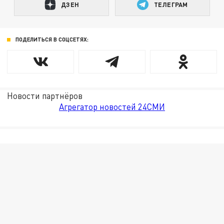
ДЗЕН
ТЕЛЕГРАМ
ПОДЕЛИТЬСЯ В СОЦСЕТЯХ:
Новости партнёров
Агрегатор новостей 24СМИ