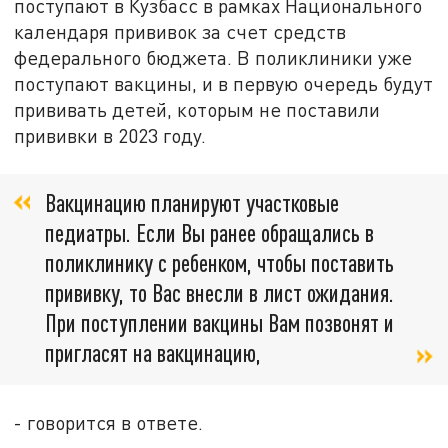
поступают в Кузбасс в рамках Национального
календаря прививок за счет средств
федерального бюджета. В поликлиники уже
поступают вакцины, и в первую очередь будут
прививать детей, которым не поставили
прививки в 2023 году.
Вакцинацию планируют участковые
педиатры. Если Вы ранее обращались в
поликлинику с ребенком, чтобы поставить
прививку, то Вас внесли в лист ожидания.
При поступлении вакцины Вам позвонят и
пригласят на вакцинацию,
- говорится в ответе.