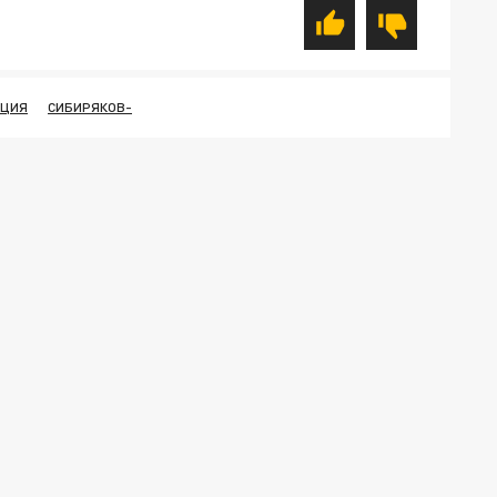
АЦИЯ
СИБИРЯКОВ-