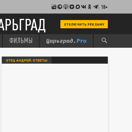
18+
АРЬГРАД
ОТКЛЮЧИТЬ РЕКЛАМУ
ФИЛЬМЫ
ОТЕЦ АНДРЕЙ: ОТВЕТЫ