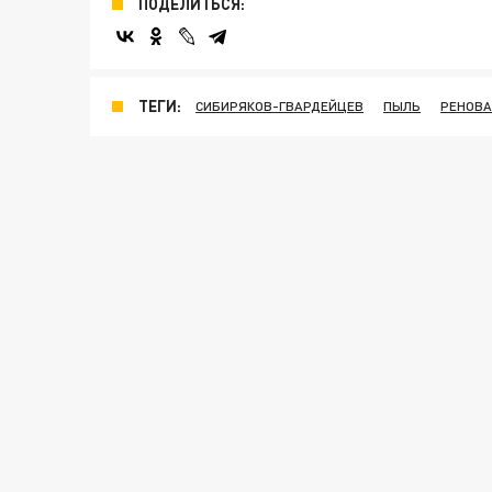
ПОДЕЛИТЬСЯ:
ТЕГИ:
СИБИРЯКОВ-ГВАРДЕЙЦЕВ
ПЫЛЬ
РЕНОВ