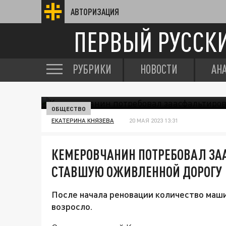
АВТОРИЗАЦИЯ
ПЕРВЫЙ РУССК
РУБРИКИ
НОВОСТИ
АН
ОБЩЕСТВО
ЕКАТЕРИНА КНЯЗЕВА
20 МАЯ 2023 13:31
КЕМЕРОВЧАНИН ПОТРЕБОВАЛ ЗА
СТАВШУЮ ОЖИВЛЕННОЙ ДОРОГУ
После начала реновации количество маши
возросло.