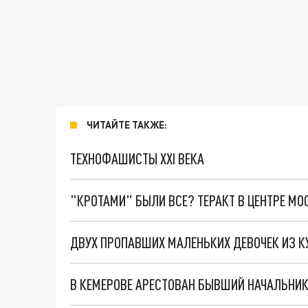
ЧИТАЙТЕ ТАКЖЕ:
ТЕХНОФАШИСТЫ XXI ВЕКА
"КРОТАМИ" БЫЛИ ВСЕ? ТЕРАКТ В ЦЕНТРЕ М
ДВУХ ПРОПАВШИХ МАЛЕНЬКИХ ДЕВОЧЕК ИЗ 