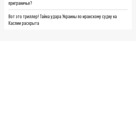
приграничье?
Вот это триллер! Тайна удара Украины по иранскому судну на
Каспии раскрыта