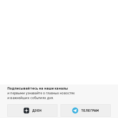
Подписывайтесь на наши каналы
и первыми узнавайте о главных новостях
и важнейших событиях дня.
ДЗЕН
ТЕЛЕГРАМ