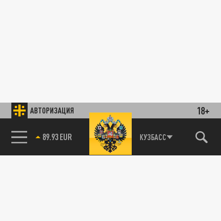
18+
АВТОРИЗАЦИЯ
89.93 EUR
КУЗБАСС