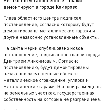
Незаконно установленные гаражи
демонтируют в городе Кемерово.
Глава областного центра подписал
постановление, согласно которому будут
демонтированы металлические гаражи и
другие незаконно установленные объекты.
На сайте мэрии опубликовано новое
постановление, подписанное главой города
Дмитрием Анисимовым. Согласно
постановлению, будут демонтированы
незаконно размещенные объекты –
металлическое ограждение, углярка и
металлические гаражи. Все они размещены
на земельных участках, государственная
собственность на которые не разграничена.