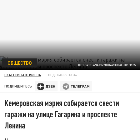
ОБЩЕСТВО
ФОТО: SVETLANA VOZMILOVA/GLOBALLOOKPRESS
ЕКАТЕРИНА КНЯЗЕВА
10 ДЕКАБРЯ 13:34
ПОДПИШИТЕСЬ:
Кемеровская мэрия собирается снести
гаражи на улице Гагарина и проспекте
Ленина