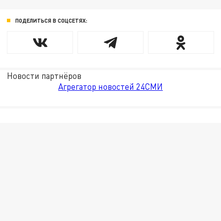
ПОДЕЛИТЬСЯ В СОЦСЕТЯХ:
Новости партнёров
Агрегатор новостей 24СМИ