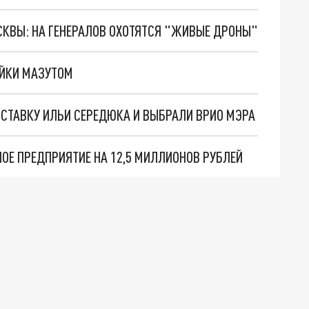
ОСКВЫ: НА ГЕНЕРАЛОВ ОХОТЯТСЯ "ЖИВЫЕ ДРОНЫ"
ЕЙКИ МАЗУТОМ
ТСТАВКУ ИЛЬИ СЕРЕДЮКА И ВЫБРАЛИ ВРИО МЭРА
НОЕ ПРЕДПРИЯТИЕ НА 12,5 МИЛЛИОНОВ РУБЛЕЙ