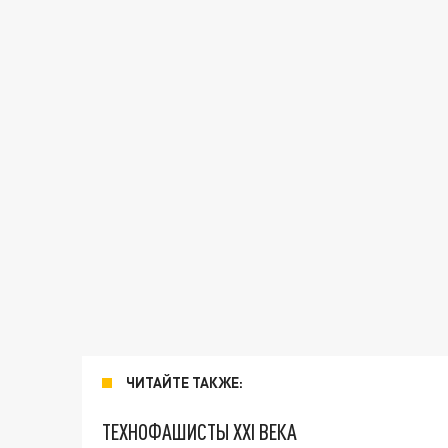
ЧИТАЙТЕ ТАКЖЕ:
ТЕХНОФАШИСТЫ XXI ВЕКА