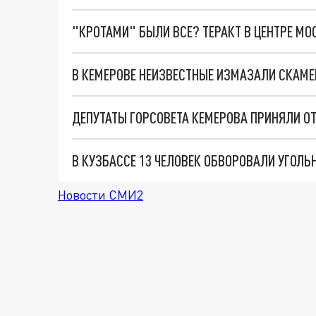
"КРОТАМИ" БЫЛИ ВСЕ? ТЕРАКТ В ЦЕНТРЕ М
В КЕМЕРОВЕ НЕИЗВЕСТНЫЕ ИЗМАЗАЛИ СКАМ
ДЕПУТАТЫ ГОРСОВЕТА КЕМЕРОВА ПРИНЯЛИ О
В КУЗБАССЕ 13 ЧЕЛОВЕК ОБВОРОВАЛИ УГОЛЬ
Новости СМИ2