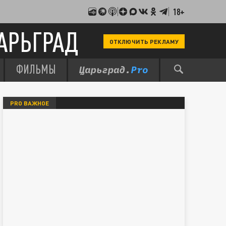
18+
АРЬГРАД
ОТКЛЮЧИТЬ РЕКЛАМУ
ФИЛЬМЫ
PRO ВАЖНОЕ