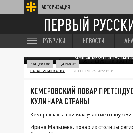
АВТОРИЗАЦИЯ
ПЕРВЫЙ РУССК
РУБРИКИ
НОВОСТИ
АН
КЕМЕРОВЧАНКА ПРИЯТНО УДИВИЛ
ОБЩЕСТВО
ЦАРЬХИТ
НАТАЛЬЯ МОЖАЕВА
20 СЕНТЯБРЯ 2022 12:35
КЕМЕРОВСКИЙ ПОВАР ПРЕТЕНДУЕ
КУЛИНАРА СТРАНЫ
Кемеровчанка приняла участие в шоу «Би
Ирина Мальцева, повар из столицы реги