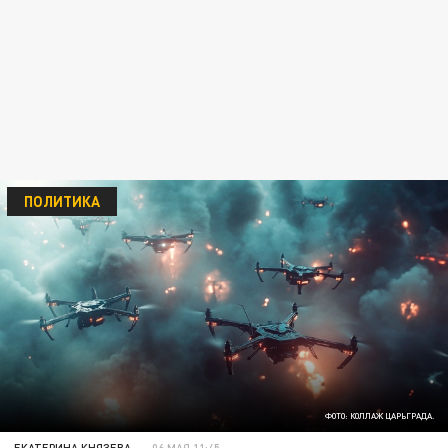
ПОЛИТИКА
ФОТО: КОЛЛАЖ ЦАРЬГРАДА.
ЕКАТЕРИНА КНЯЗЕВА
06 МАЯ 11:45