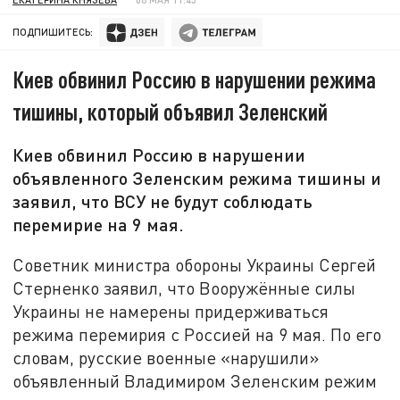
ПОДПИШИТЕСЬ:
Киев обвинил Россию в нарушении режима
тишины, который объявил Зеленский
Киев обвинил Россию в нарушении
объявленного Зеленским режима тишины и
заявил, что ВСУ не будут соблюдать
перемирие на 9 мая.
Советник министра обороны Украины Сергей
Стерненко заявил, что Вооружённые силы
Украины не намерены придерживаться
режима перемирия с Россией на 9 мая. По его
словам, русские военные «нарушили»
объявленный Владимиром Зеленским режим