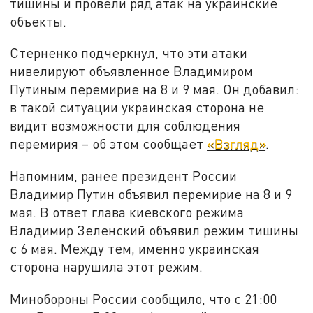
тишины и провели ряд атак на украинские
объекты.
Стерненко подчеркнул, что эти атаки
нивелируют объявленное Владимиром
Путиным перемирие на 8 и 9 мая. Он добавил:
в такой ситуации украинская сторона не
видит возможности для соблюдения
перемирия – об этом сообщает
«Взгляд»
.
Напомним, ранее президент России
Владимир Путин объявил перемирие на 8 и 9
мая. В ответ глава киевского режима
Владимир Зеленский объявил режим тишины
с 6 мая. Между тем, именно украинская
сторона нарушила этот режим.
Минобороны России сообщило, что с 21:00