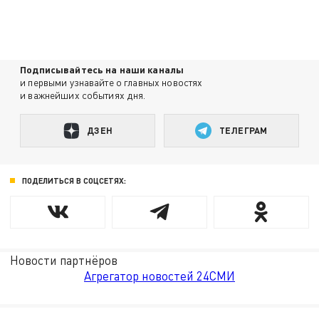
Подписывайтесь на наши каналы
и первыми узнавайте о главных новостях
и важнейших событиях дня.
ДЗЕН
ТЕЛЕГРАМ
ПОДЕЛИТЬСЯ В СОЦСЕТЯХ:
Новости партнёров
Агрегатор новостей 24СМИ