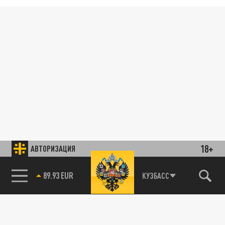
18+
АВТОРИЗАЦИЯ
89.93 EUR
КУЗБАСС