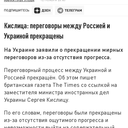
ПОДПИШИТЕСЬ:
Кислица: переговоры между Россией и
Украиной прекращены
На Украине заявили о прекращении мирных
переговоров из-за отсутствия прогресса.
Переговорный процесс между Украиной и
Россией прекращён. Об этом пишет
британская газета The Times со ссылкой на
заместителя министра иностранных дел
Украины Сергея Кислицу.
По его словам, переговоры были прекращены
из-за отсутствия ощутимого прогресса и
невозможности выйти на содержательный