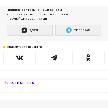
Подписывайтесь на наши каналы
и первыми узнавайте о главных новостях
и важнейших событиях дня.
ДЗЕН
ТЕЛЕГРАМ
ПОДЕЛИТЬСЯ В СОЦСЕТЯХ:
Новости smi2.ru