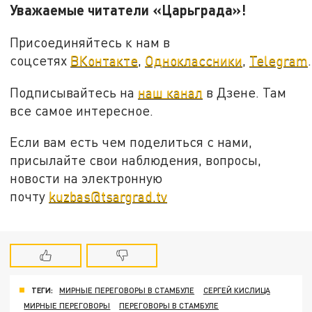
Уважаемые читатели «Царьграда»!
Присоединяйтесь к нам в
соцсетях
ВКонтакте
,
Одноклассники
,
Telegram
.
Подписывайтесь на
наш канал
в Дзене. Там
все самое интересное.
Если вам есть чем поделиться с нами,
присылайте свои наблюдения, вопросы,
новости на электронную
почту
kuzbas@tsargrad.tv
ТЕГИ:
МИРНЫЕ ПЕРЕГОВОРЫ В СТАМБУЛЕ
СЕРГЕЙ КИСЛИЦА
МИРНЫЕ ПЕРЕГОВОРЫ
ПЕРЕГОВОРЫ В СТАМБУЛЕ