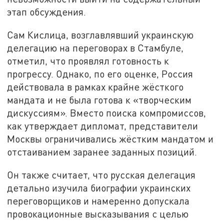
этап обсуждения.
Сам Кислица, возглавлявший украинскую
делегацию на переговорах в Стамбуле,
отметил, что проявлял готовность к
прогрессу. Однако, по его оценке, Россия
действовала в рамках крайне жёсткого
мандата и не была готова к «творческим
дискуссиям». Вместо поиска компромиссов,
как утверждает дипломат, представители
Москвы ограничивались жёстким мандатом и
отстаиванием заранее заданных позиций.
Он также считает, что русская делегация
детально изучила биографии украинских
переговорщиков и намеренно допускала
провокационные высказывания с целью