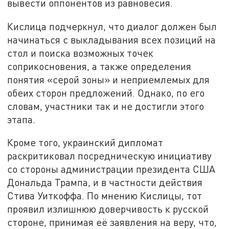
вывести оппонентов из равновесия.
Кислица подчеркнул, что диалог должен был
начинаться с выкладывания всех позиций на
стол и поиска возможных точек
соприкосновения, а также определения
понятия «серой зоны» и неприемлемых для
обеих сторон предложений. Однако, по его
словам, участники так и не достигли этого
этапа.
Кроме того, украинский дипломат
раскритиковал посредническую инициативу
со стороны администрации президента США
Дональда Трампа, и в частности действия
Стива Уиткоффа. По мнению Кислицы, тот
проявил излишнюю доверчивость к русской
стороне, принимая её заявления на веру, что,