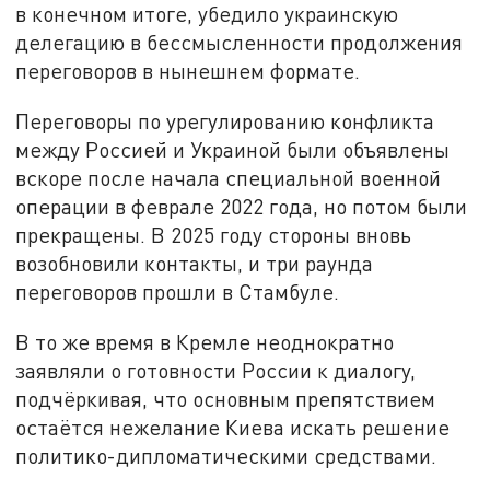
в конечном итоге, убедило украинскую
делегацию в бессмысленности продолжения
переговоров в нынешнем формате.
Переговоры по урегулированию конфликта
между Россией и Украиной были объявлены
вскоре после начала специальной военной
операции в феврале 2022 года, но потом были
прекращены. В 2025 году стороны вновь
возобновили контакты, и три раунда
переговоров прошли в Стамбуле.
В то же время в Кремле неоднократно
заявляли о готовности России к диалогу,
подчёркивая, что основным препятствием
остаётся нежелание Киева искать решение
политико-дипломатическими средствами.