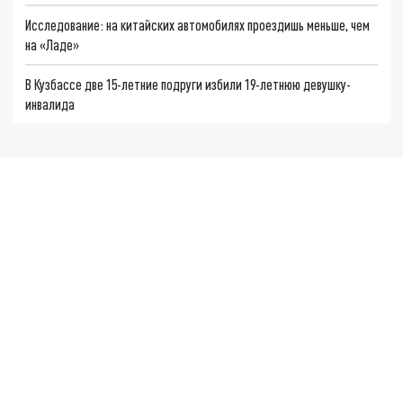
Исследование: на китайских автомобилях проездишь меньше, чем
на «Ладе»
В Кузбассе две 15-летние подруги избили 19-летнюю девушку-
инвалида