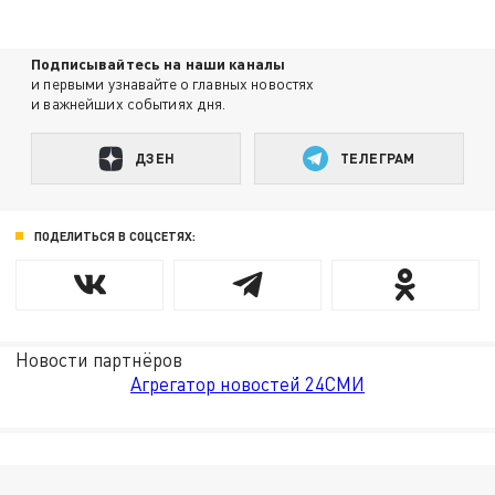
Подписывайтесь на наши каналы
и первыми узнавайте о главных новостях
и важнейших событиях дня.
ДЗЕН
ТЕЛЕГРАМ
ПОДЕЛИТЬСЯ В СОЦСЕТЯХ:
Новости партнёров
Агрегатор новостей 24СМИ