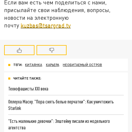
Если вам есть чем поделиться с нами,
присылайте свои наблюдения, вопросы,
новости на электронную
почту
kuzbas@tsargrad.tv
ТЕГИ:
КИТАЯНКА
КАРЬЕРА
НЕОБИТАЕМЫЙ ОСТРОВ
ЧИТАЙТЕ ТАКЖЕ:
Технофашисты XXI века
Оплеуха Маску. "Пора снять белые перчатки": Как уничтожить
Starlink
"Есть маленькие девочки": Эпштейну писали из модельного
агентства