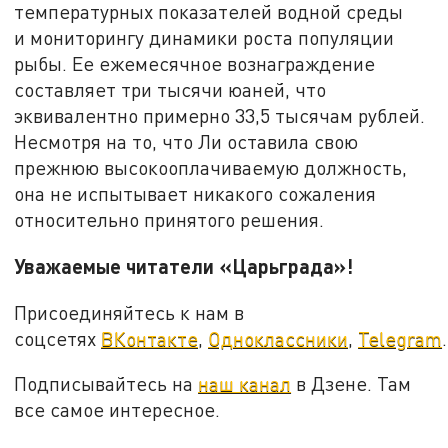
температурных показателей водной среды
и мониторингу динамики роста популяции
рыбы. Ее ежемесячное вознаграждение
составляет три тысячи юаней, что
эквивалентно примерно 33,5 тысячам рублей.
Несмотря на то, что Ли оставила свою
прежнюю высокооплачиваемую должность,
она не испытывает никакого сожаления
относительно принятого решения.
Уважаемые читатели «Царьграда»!
Присоединяйтесь к нам в
соцсетях
ВКонтакте
,
Одноклассники
,
Telegram
.
Подписывайтесь на
наш канал
в Дзене. Там
все самое интересное.