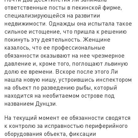
ответственные посты в пекинской фирме,
специализирующейся на развитии
недвижимости. Однажды она испытала такое
сильное истощение, что пришла к решению
покинуть эту деятельность. Женщине
казалось, что ее профессиональные
обязанности оказывают на нее чрезмерное
давление и, кроме того, поглощают львиную
долю ее времени. Вскоре после этого Ли
нашла новую нишу, устроившись инспектором
на объект по разведению рыбы, который
находится на необитаемом острове под
названием Дунцзи.
На текущий момент ее обязанности сводятся
к контролю за исправностью периферийного
оборудования объекта, фиксации