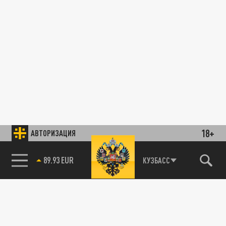
18+
АВТОРИЗАЦИЯ
89.93 EUR
КУЗБАСС