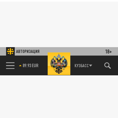
18+
АВТОРИЗАЦИЯ
89.93 EUR
КУЗБАСС