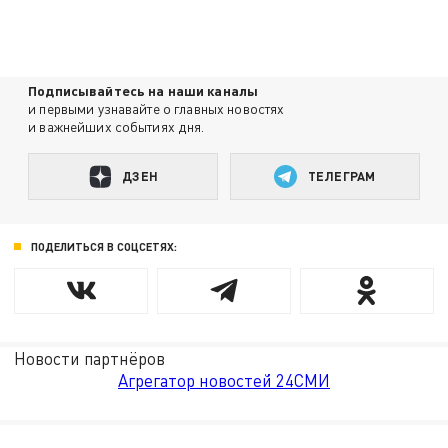
Подписывайтесь на наши каналы
и первыми узнавайте о главных новостях
и важнейших событиях дня.
ДЗЕН
ТЕЛЕГРАМ
ПОДЕЛИТЬСЯ В СОЦСЕТЯХ:
Новости партнёров
Агрегатор новостей 24СМИ