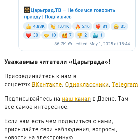
Уважаемые читатели «Царьграда»!
Присоединяйтесь к нам в
соцсетях
ВКонтакте
,
Одноклассники
,
Telegram
.
Подписывайтесь на
наш канал
в Дзене. Там
все самое интересное.
Если вам есть чем поделиться с нами,
присылайте свои наблюдения, вопросы,
новости на электронную