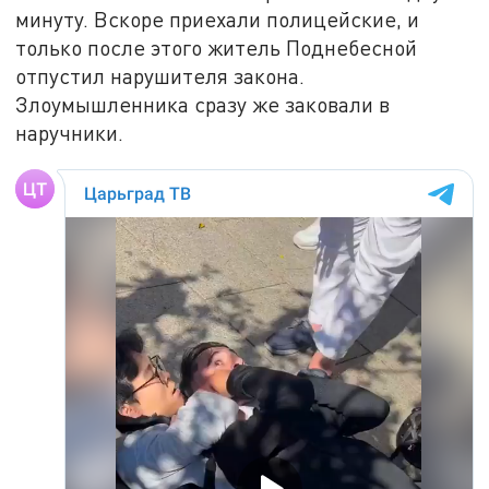
минуту. Вскоре приехали полицейские, и
только после этого житель Поднебесной
отпустил нарушителя закона.
Злоумышленника сразу же заковали в
наручники.