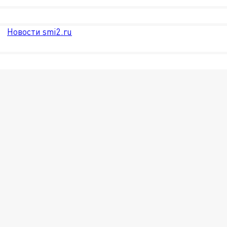
Новости smi2.ru