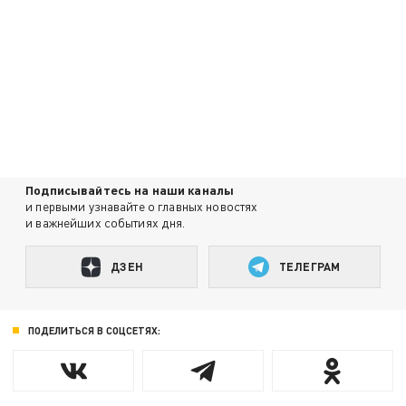
Подписывайтесь на наши каналы
и первыми узнавайте о главных новостях
и важнейших событиях дня.
ДЗЕН
ТЕЛЕГРАМ
ПОДЕЛИТЬСЯ В СОЦСЕТЯХ: