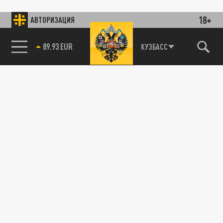
18+
АВТОРИЗАЦИЯ
89.93 EUR
КУЗБАСС