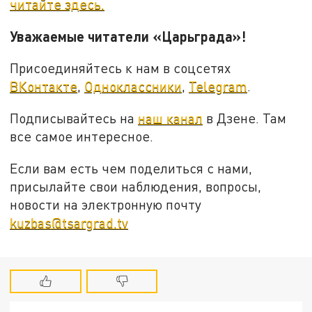
читайте здесь.
Уважаемые читатели «Царьграда»!
Присоединяйтесь к нам в соцсетях
ВКонтакте
,
Одноклассники
,
Telegram
.
Подписывайтесь на
наш канал
в Дзене. Там
все самое интересное.
Если вам есть чем поделиться с нами,
присылайте свои наблюдения, вопросы,
новости на электронную почту
kuzbas@tsargrad.tv