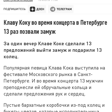
ПОДПИШИТЕСЬ:
Клаву Коку во время концерта в Петербурге
13 раз позвали замуж
За один вечер Клаве Коке сделали 13
предложений выйти замуж и подарили 13
колец.
Популярная певица Клава Кока выступила на
фестивале Московского рынка в Санкт-
Петербурге. И во время концерта 13 мужчин
преподнесли ей обручальные кольца и
сделали предложения рук и сердец.
Пустые бархатные коробочки из-под колец и
букеты цветов, которые исполнительница