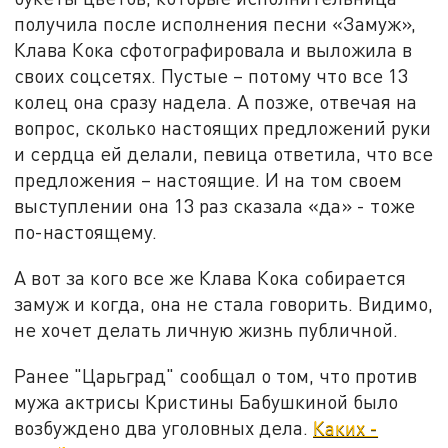
получила после исполнения песни «Замуж»,
Клава Кока сфотографировала и выложила в
своих соцсетях. Пустые – потому что все 13
колец она сразу надела. А позже, отвечая на
вопрос, сколько настоящих предложений руки
и сердца ей делали, певица ответила, что все
предложения – настоящие. И на том своем
выступлении она 13 раз сказала «да» - тоже
по-настоящему.
А вот за кого все же Клава Кока собирается
замуж и когда, она не стала говорить. Видимо,
не хочет делать личную жизнь публичной.
Ранее "Царьград" сообщал о том, что против
мужа актрисы Кристины Бабушкиной было
возбуждено два уголовных дела.
Каких -