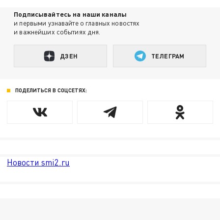
Подписывайтесь на наши каналы
и первыми узнавайте о главных новостях
и важнейших событиях дня.
ДЗЕН
ТЕЛЕГРАМ
ПОДЕЛИТЬСЯ В СОЦСЕТЯХ:
Новости smi2.ru