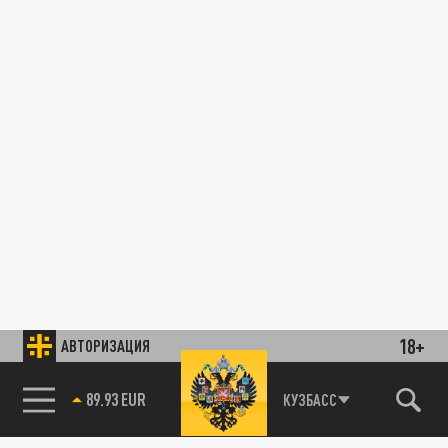
18+
АВТОРИЗАЦИЯ
89.93 EUR
КУЗБАСС