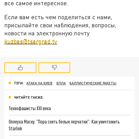
все самое интересное.
Если вам есть чем поделиться с нами,
присылайте свои наблюдения, вопросы,
новости на электронную почту
kuzbas@tsargrad.tv
ТЕГИ:
АТАКА НА КИЕВ
БПЛА
БАЛЛИСТИЧЕСКИЕ РАКЕТЫ
ЧИТАЙТЕ ТАКЖЕ:
Технофашисты XXI века
Оплеуха Маску. "Пора снять белые перчатки": Как уничтожить
Starlink