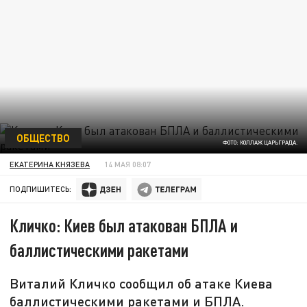
ОБЩЕСТВО
ФОТО: КОЛЛАЖ ЦАРЬГРАДА.
ЕКАТЕРИНА КНЯЗЕВА
14 МАЯ 08:07
ПОДПИШИТЕСЬ:
Кличко: Киев был атакован БПЛА и
баллистическими ракетами
Виталий Кличко сообщил об атаке Киева
баллистическими ракетами и БПЛА.