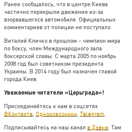
Ранее сообщалось, что в центре Киева
частично перекрыли движение из-за
взорвавшегося автомобиля. Официальных
комментариев от полиции не поступало.
Виталий Кличко в прошлом – чемпион мира
по боксу, член Международного зала
боксерской славы. С марта 2005 по ноябрь
2008 год был советником президента
Украины. В 2014 году был назначен главой
города Киев.
Уважаемые читатели «Царьграда»!
Присоединяйтесь к нам в соцсетях
ВКонтакте
,
Одноклассники
,
Telegram
.
Подписывайтесь на наш канал
в Дзене
. Там