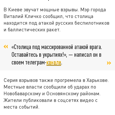
В Киеве звучат мощные взрывы. Мэр города
Виталий Кличко сообщил, что столица
находится под атакой русских беспилотников
и баллистических ракет.
«Столица под массированной атакой врага.
Оставайтесь в укрытиях!», — написал он в
своем телеграм-
канале
.
Серия взрывов также прогремела в Харькове.
Местные власти сообщили об ударах по
Новобаварскому и Основянскому районам.
Жители публиковали в соцсетях видео с
места событий.