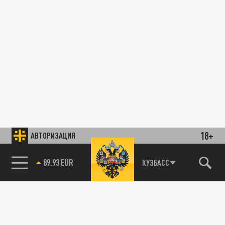
18+
АВТОРИЗАЦИЯ
89.93 EUR
КУЗБАСС