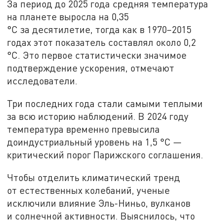
За период до 2025 года средняя температура
на планете выросла на 0,35
°C за десятилетие, тогда как в 1970–2015
годах этот показатель составлял около 0,2
°C. Это первое статистически значимое
подтверждение ускорения, отмечают
исследователи.
Три последних года стали самыми теплыми
за всю историю наблюдений. В 2024 году
температура временно превысила
доиндустриальный уровень на 1,5 °C —
критический порог Парижского соглашения.
Чтобы отделить климатический тренд
от естественных колебаний, ученые
исключили влияние Эль-Ниньо, вулканов
и солнечной активности. Выяснилось, что