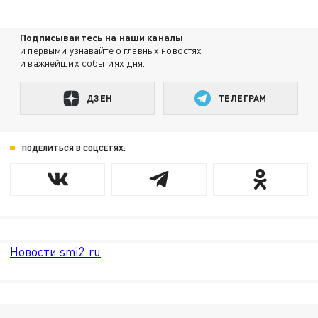
Подписывайтесь на наши каналы
и первыми узнавайте о главных новостях
и важнейших событиях дня.
ДЗЕН
ТЕЛЕГРАМ
ПОДЕЛИТЬСЯ В СОЦСЕТЯХ:
Новости smi2.ru