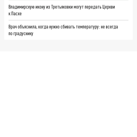
Владимирскую икону из Третьяковки могут передать Церкви
к Пасхе
Врач объяснила, когда нужно сбивать температуру: не всегда
по градуснику