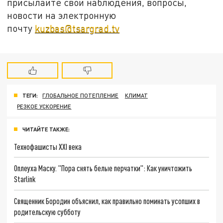
присылайте свои наблюдения, вопросы,
новости на электронную
почту
kuzbas@tsargrad.tv
ТЕГИ:
ГЛОБАЛЬНОЕ ПОТЕПЛЕНИЕ
КЛИМАТ
РЕЗКОЕ УСКОРЕНИЕ
ЧИТАЙТЕ ТАКЖЕ:
Технофашисты XXI века
Оплеуха Маску. "Пора снять белые перчатки": Как уничтожить
Starlink
Священник Бородин объяснил, как правильно поминать усопших в
родительскую субботу