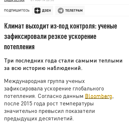
ПОДПИШИТЕСЬ:
Климат выходит из-под контроля: ученые
зафиксировали резкое ускорение
потепления
Три последних года стали самыми теплыми
за всю историю наблюдений.
Международная группа ученых
зафиксировала ускорение глобального
потепления. Согласно данным
Bloomberg
,
после 2015 года рост температуры
значительно превысил показатели
предыдущих десятилетий.