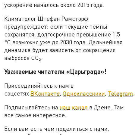
ускорение началось около 2015 года.
Климатолог Штефан Рамсторф
предупреждает: если текущие темпы
сохранятся, долгосрочное превышение 1,5
°C возможно уже до 2030 года. Дальнейшая
динамика будет зависеть от сокращения
выбросов CO₂.
Уважаемые читатели «Царьграда»!
Присоединяйтесь к нам в
соцсетях
ВКонтакте
,
Одноклассники
,
Telegram
.
Подписывайтесь на
наш канал
в Дзене. Там
все самое интересное.
Если вам есть чем поделиться с нами,