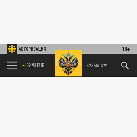
18+
АВТОРИЗАЦИЯ
89.93 EUR
КУЗБАСС