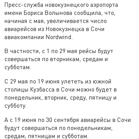
Пресс-служба новокузнецкого аэропорта
имени Бориса Волынова сообщила, что,
начиная с мая, увеличивается число
авиарейсов из Новокузнецка в Сочи
авиакомпании Nordwind.
В частности, с 1 по 29 мая рейсы будут
совершаться по вторникам, средам и
субботам.
С 29 мая по 19 июня улететь из южной
столицы Кузбасса в Сочи можно будет в
понедельник, вторник, среду, пятницу и
субботу.
А с 19 июня по 30 сентября авиарейсы в Сочи
будут совершаться по понедельникам,
средам, пятницам и субботам.