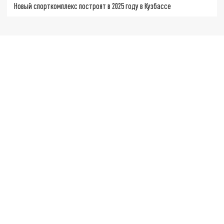
Новый спорткомплекс построят в 2025 году в Кузбассе