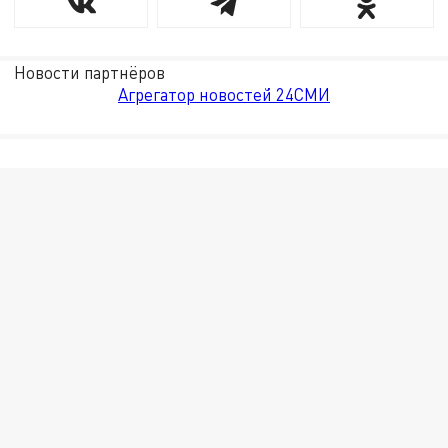
Новости партнёров
Агрегатор новостей 24СМИ