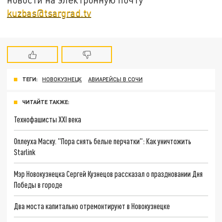
kuzbas@tsargrad.tv
ТЕГИ:
НОВОКУЗНЕЦК
АВИАРЕЙСЫ В СОЧИ
ЧИТАЙТЕ ТАКЖЕ:
Технофашисты XXI века
Оплеуха Маску. "Пора снять белые перчатки": Как уничтожить
Starlink
Мэр Новокузнецка Сергей Кузнецов рассказал о праздновании Дня
Победы в городе
Два моста капитально отремонтируют в Новокузнецке