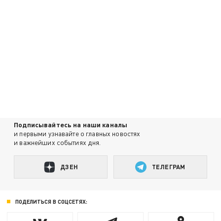
Подписывайтесь на наши каналы
и первыми узнавайте о главных новостях
и важнейших событиях дня.
ДЗЕН
ТЕЛЕГРАМ
ПОДЕЛИТЬСЯ В СОЦСЕТЯХ: