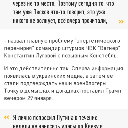
через не то место. Поэтому сегодня то, что
там уже Песков что-то говорит, это уже
никого не волнует, всё вчера прочитали,
- назвал главную проблему "энергетического
перемирия" командир штурмов ЧВК "Вагнер"
Константин Луговой с позывным Констебль.
И это действительно так. Сперва информация
появилась в украинских медиа, а затем её
стали подтверждать наши военблогеры.
Точку в домыслах и догадках поставил Трамп
вечером 29 января:
Я лично попросил Путина в течение
недели не наносить удары по Киеву и