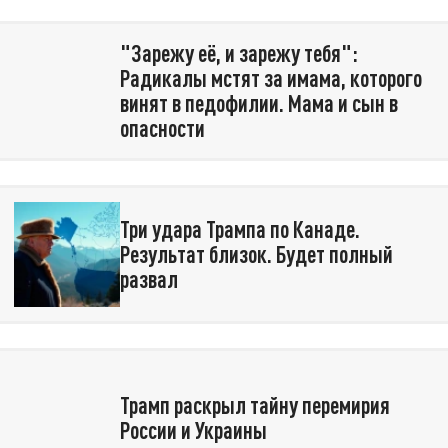
"Зарежу её, и зарежу тебя":
Радикалы мстят за имама, которого
винят в педофилии. Мама и сын в
опасности
Три удара Трампа по Канаде.
Результат близок. Будет полный
развал
Трамп раскрыл тайну перемирия
России и Украины