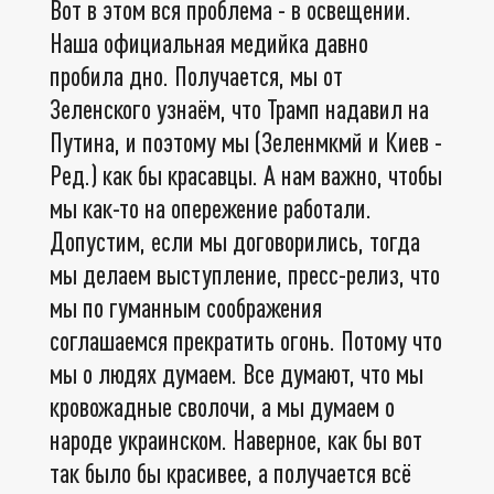
Вот в этом вся проблема - в освещении.
Наша официальная медийка давно
пробила дно. Получается, мы от
Зеленского узнаём, что Трамп надавил на
Путина, и поэтому мы (Зеленмкмй и Киев -
Ред.) как бы красавцы. А нам важно, чтобы
мы как-то на опережение работали.
Допустим, если мы договорились, тогда
мы делаем выступление, пресс-релиз, что
мы по гуманным соображения
соглашаемся прекратить огонь. Потому что
мы о людях думаем. Все думают, что мы
кровожадные сволочи, а мы думаем о
народе украинском. Наверное, как бы вот
так было бы красивее, а получается всё