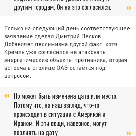
другим городам. Он на это согласился.
Только на следующий день соответствующее
заявление сделал Дмитрий Песков.
Добавляет пессимизма другой факт: хотя
Кремль уже согласился не атаковать
энергетические объекты противника, вторая
встреча в столице ОАЭ остаётся под
вопросом.
Но может быть изменена дата или место.
Потому что, на наш взгляд, что-то
происходит в ситуации с Америкой и
Ираном. И эти вещи, наверное, могут
повлиять на дату,