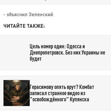
- объяснил Зеленский.
ЧИТАЙТЕ ТАКЖЕ:
Цель номер один: Одесса и
Днепропетровск. Без них Украины не
будет
Герасимову опять врут? Комбат
записал странное видео из
"освобождённого" Купянска