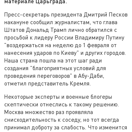
материале Царьграда.
Пресс-секретарь президента Дмитрий Песков
накануне сообщил журналистам, что глава
Штатов Дональд Трамп лично обратился с
просьбой к лидеру России Владимиру Путину
"воздержаться на неделю до 1 февраля от
нанесения ударов по Киеву" и других городов.
Наша страна пошла на этот шаг ради
создания "благоприятных условий для
проведения переговоров" в Абу-Даби,
отметил представитель Кремля.
Некоторые эксперты и военные блогеры
скептически отнеслись к такому решению.
Москва множество раз проявляла
снисходительность к соседу, но тот всегда
принимал доброту за слабость. Что изменится