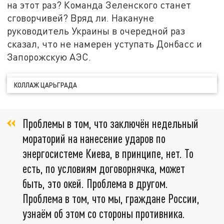
на этот раз? Команда Зеленского станет
сговорчивей? Вряд ли. Накануне
руководитель Украины в очередной раз
сказал, что не намерен уступать Донбасс и
Запорожскую АЭС.
КОЛЛАЖ ЦАРЬГРАДА
Проблемы в том, что заключён недельный
мораторий на нанесение ударов по
энергосистеме Киева, в принципе, нет. То
есть, по условиям договорнячка, может
быть, это окей. Проблема в другом.
Проблема в том, что мы, граждане России,
узнаём об этом со стороны противника.