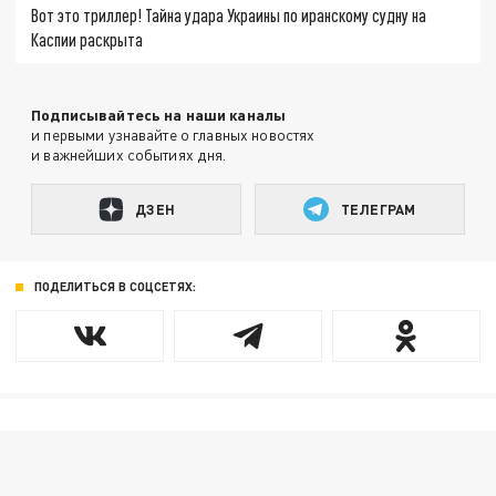
Вот это триллер! Тайна удара Украины по иранскому судну на
Каспии раскрыта
Подписывайтесь на наши каналы
и первыми узнавайте о главных новостях
и важнейших событиях дня.
ДЗЕН
ТЕЛЕГРАМ
ПОДЕЛИТЬСЯ В СОЦСЕТЯХ: