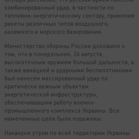
комбинированный удар, в частности по
топливно-энергетическому сектору, применив
ракеты различных типов воздушного,
наземного и морского базирования.
Министерство обороны России доложило о
том, что в понедельник, 26 августа,
высокоточным оружием большой дальности, а
также авиацией и ударными беспилотниками
был нанесен массированный удар по
критически важным объектам
энергетической инфраструктуры,
обеспечивавшим работу военно-
промышленного комплекса Украины. Все
намеченные цели были поражены.
Накануне утром по всей территории Украины