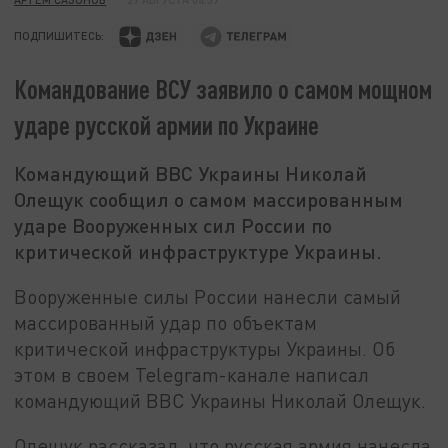
ПОДПИШИТЕСЬ:
Командование ВСУ заявило о самом мощном
ударе русской армии по Украине
Командующий ВВС Украины Николай
Олещук сообщил о самом массированным
ударе Вооруженных сил России по
критической инфраструктуре Украины.
Вооруженные силы России нанесли самый
массированный удар по объектам
критической инфраструктуры Украины. Об
этом в своем Telegram-канале написал
командующий ВВС Украины Николай Олещук.
Олещук рассказал, что русская армия нанесла