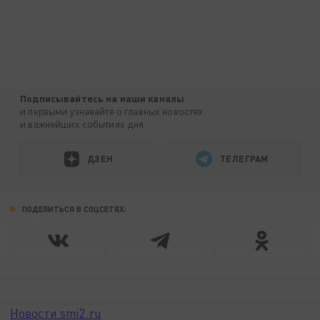
Подписывайтесь на наши каналы
и первыми узнавайте о главных новостях
и важнейших событиях дня.
ДЗЕН
ТЕЛЕГРАМ
ПОДЕЛИТЬСЯ В СОЦСЕТЯХ:
Новости smi2.ru