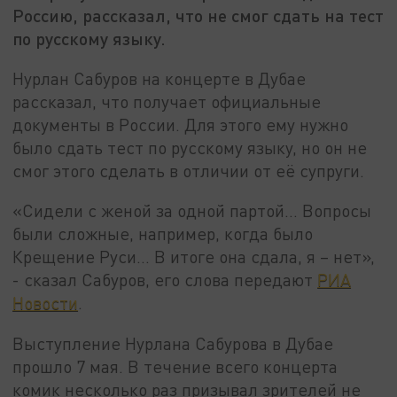
Россию, рассказал, что не смог сдать на тест
по русскому языку.
Нурлан Сабуров на концерте в Дубае
рассказал, что получает официальные
документы в России. Для этого ему нужно
было сдать тест по русскому языку, но он не
смог этого сделать в отличии от её супруги.
«Сидели с женой за одной партой… Вопросы
были сложные, например, когда было
Крещение Руси… В итоге она сдала, я – нет»,
- сказал Сабуров, его слова передают
РИА
Новости
.
Выступление Нурлана Сабурова в Дубае
прошло 7 мая. В течение всего концерта
комик несколько раз призывал зрителей не