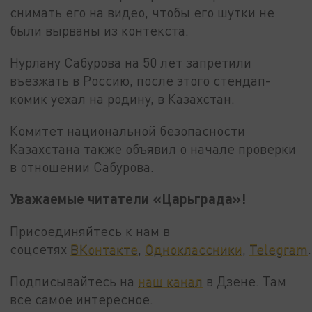
снимать его на видео, чтобы его шутки не
были вырваны из контекста.
Нурлану Сабурова на 50 лет запретили
въезжать в Россию, после этого стендап-
комик уехал на родину, в Казахстан.
Комитет национальной безопасности
Казахстана также объявил о начале проверки
в отношении Сабурова.
Уважаемые читатели «Царьграда»!
Присоединяйтесь к нам в
соцсетях
ВКонтакте
,
Одноклассники
,
Telegram
.
Подписывайтесь на
наш канал
в Дзене. Там
все самое интересное.