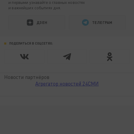
и первыми узнавайте о главных новостях
и важнейших событиях дня.
ДЗЕН
ТЕЛЕГРАМ
ПОДЕЛИТЬСЯ В СОЦСЕТЯХ:
Новости партнёров
Агрегатор новостей 24СМИ