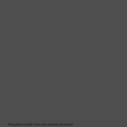
Подписывайтесь на наши каналы