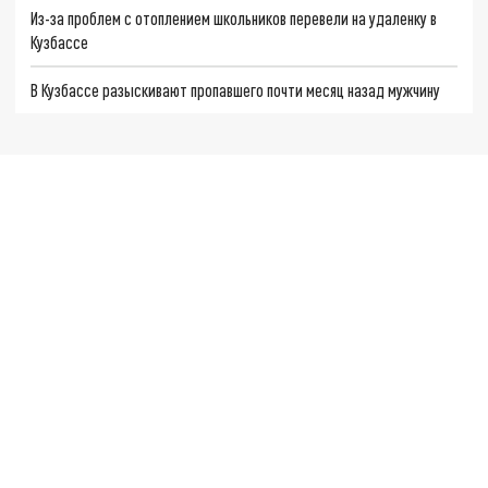
Из-за проблем с отоплением школьников перевели на удаленку в
Кузбассе
В Кузбассе разыскивают пропавшего почти месяц назад мужчину