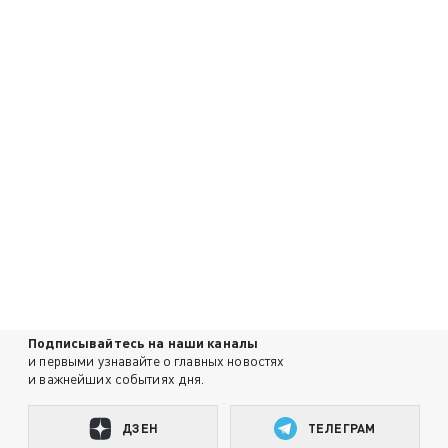
Подписывайтесь на наши каналы
и первыми узнавайте о главных новостях
и важнейших событиях дня.
ДЗЕН
ТЕЛЕГРАМ