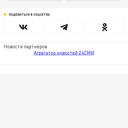
ПОДЕЛИТЬСЯ В СОЦСЕТЯХ:
Новости партнёров
Агрегатор новостей 24СМИ