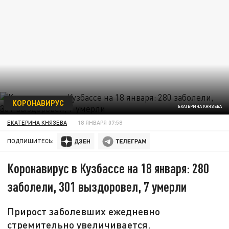
КОРОНАВИРУС
ЕКАТЕРИНА КНЯЗЕВА
ЕКАТЕРИНА КНЯЗЕВА
18 ЯНВАРЯ 07:58
ПОДПИШИТЕСЬ:
Коронавирус в Кузбассе на 18 января: 280
заболели, 301 выздоровел, 7 умерли
Прирост заболевших ежедневно
стремительно увеличивается.