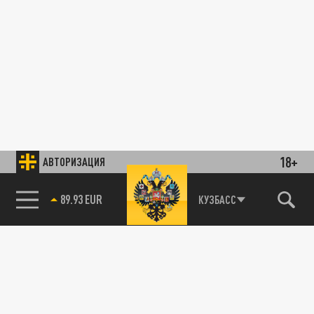
18+
АВТОРИЗАЦИЯ
89.93 EUR
КУЗБАСС