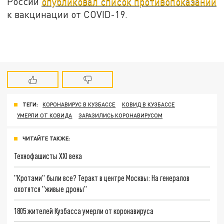
России
опубликовал список противопоказаний
к вакцинации от COVID-19.
ТЕГИ:
КОРОНАВИРУС В КУЗБАССЕ
КОВИД В КУЗБАССЕ
УМЕРЛИ ОТ КОВИДА
ЗАРАЗИЛИСЬ КОРОНАВИРУСОМ
ЧИТАЙТЕ ТАКЖЕ:
Технофашисты XXI века
"Кротами" были все? Теракт в центре Москвы: На генералов
охотятся "живые дроны"
1805 жителей Кузбасса умерли от коронавируса